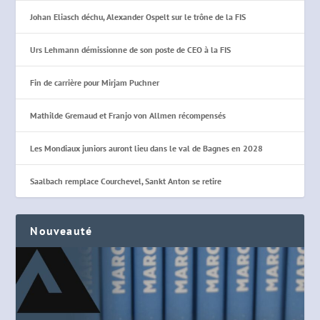
Johan Eliasch déchu, Alexander Ospelt sur le trône de la FIS
Urs Lehmann démissionne de son poste de CEO à la FIS
Fin de carrière pour Mirjam Puchner
Mathilde Gremaud et Franjo von Allmen récompensés
Les Mondiaux juniors auront lieu dans le val de Bagnes en 2028
Saalbach remplace Courchevel, Sankt Anton se retire
Nouveauté