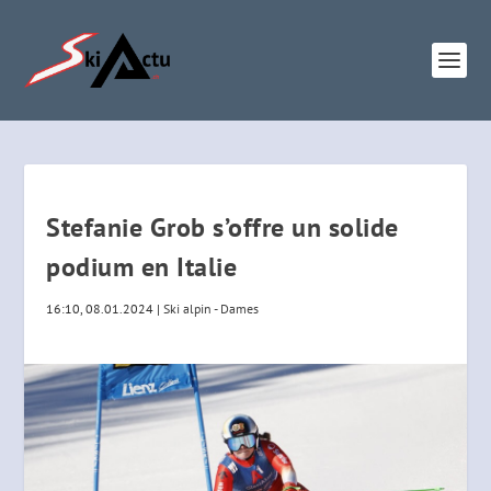
Stefanie Grob s’offre un solide
podium en Italie
16:10, 08.01.2024
|
Ski alpin - Dames