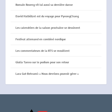
Romain Roseng vit lui aussi sa dernière danse
David Halbützel est du voyage pour PyeongChang
Les calendriers de la saison prochaine se dessinent
Festival allemand en combiné nordique
Les commentateurs de la RTS se mouillent
Giulia Tanno sur le podium pour son retour
Lara Gut-Behrami: « Nous devrions pouvoir gérer »