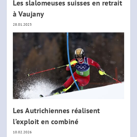
Les slalomeuses suisses en retrait
à Vaujany
28.01.2023
Les Autrichiennes réalisent
l’exploit en combiné
10.02.2026