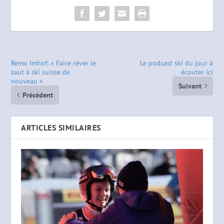
Remo Imhof: « Faire rêver le
Le podcast ski du jour à
saut à ski suisse de
écouter ici
nouveau »
Suivant
Précédent
ARTICLES SIMILAIRES