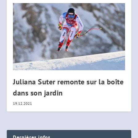
Juliana Suter remonte sur la boîte
dans son jardin
19.12.2021
Dernières infos