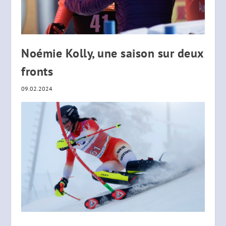
Noémie Kolly, une saison sur deux
fronts
09.02.2024