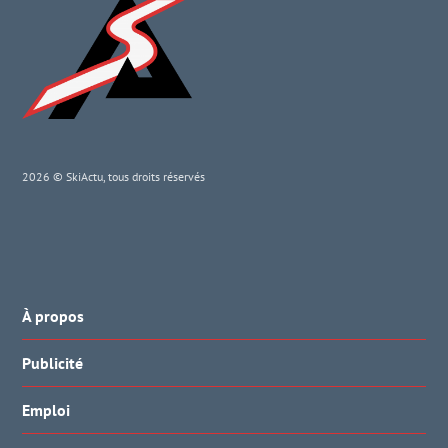
2026 © SkiActu, tous droits réservés
À propos
Publicité
Emploi