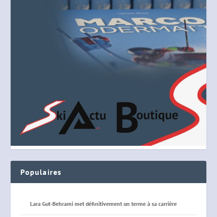
Populaires
Lara Gut-Behrami met définitivement un terme à sa carrière