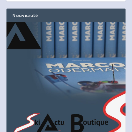
Nouveauté