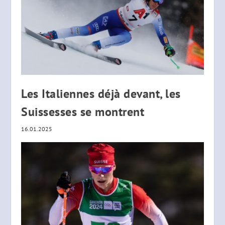
Les Italiennes déjà devant, les
Suissesses se montrent
16.01.2025