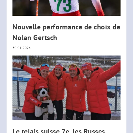
Nouvelle performance de choix de
Nolan Gertsch
30.01.2024
Le relais suisse 7e, les Russes