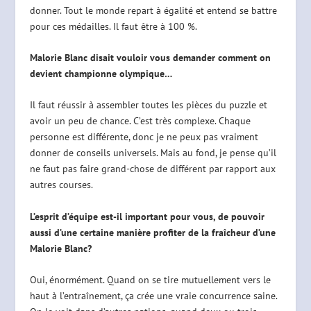
donner. Tout le monde repart à égalité et entend se battre
pour ces médailles. Il faut être à 100 %.
Malorie Blanc disait vouloir vous demander comment on
devient championne olympique…
Il faut réussir à assembler toutes les pièces du puzzle et
avoir un peu de chance. C’est très complexe. Chaque
personne est différente, donc je ne peux pas vraiment
donner de conseils universels. Mais au fond, je pense qu’il
ne faut pas faire grand-chose de différent par rapport aux
autres courses.
L’esprit d’équipe est-il important pour vous, de pouvoir
aussi d’une certaine manière profiter de la fraîcheur d’une
Malorie Blanc?
Oui, énormément. Quand on se tire mutuellement vers le
haut à l’entraînement, ça crée une vraie concurrence saine.