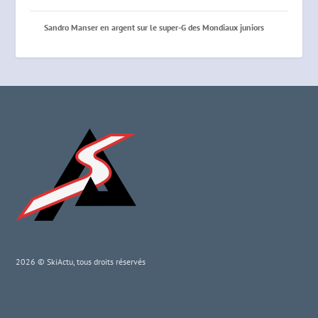
Sandro Manser en argent sur le super-G des Mondiaux juniors
2026 © SkiActu, tous droits réservés