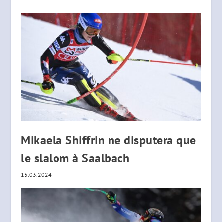
Mikaela Shiffrin ne disputera que
le slalom à Saalbach
15.03.2024