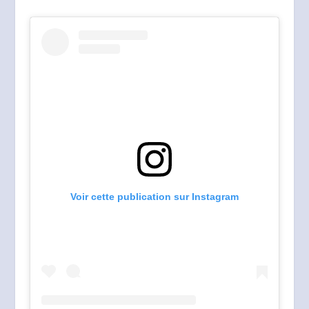
Voir cette publication sur Instagram