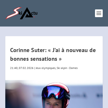
Corinne Suter: « J’ai à nouveau de
bonnes sensations »
21:40, 07.02.2026
|
Jeux olympiques
,
Ski alpin - Dames