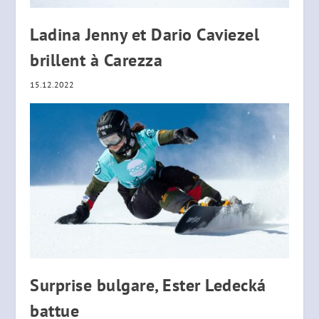
Ladina Jenny et Dario Caviezel
brillent à Carezza
15.12.2022
Surprise bulgare, Ester Ledecká
battue