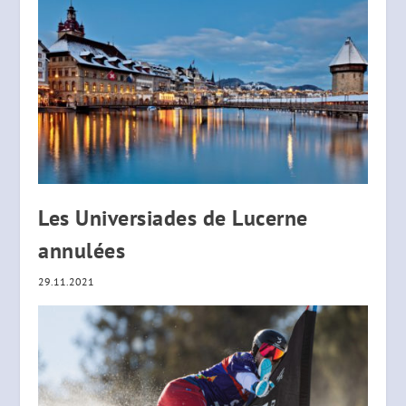
Les Universiades de Lucerne
annulées
29.11.2021