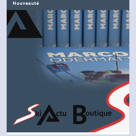
Nouveauté