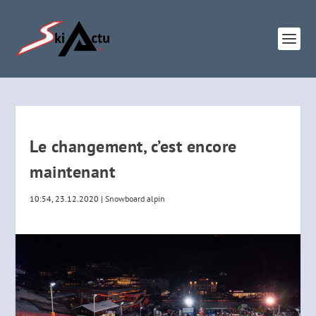
Le changement, c’est encore
maintenant
10:54, 23.12.2020
|
Snowboard alpin