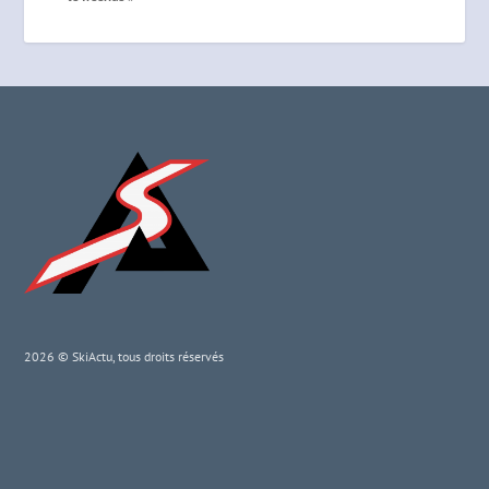
2026 © SkiActu, tous droits réservés