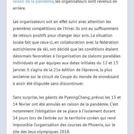
raison de la pandémie
, les organisateurs sont revenus en
arrière.
Les organisateurs ont en effet suivi avec attention les
premières compétitions de l’hiver. Ils ont eu suffisamment
de retours positifs pour changer leur avis. La situation
locale fait que ceux-ci, en collaboration avec la fédération
autrichienne de ski, ont décidé que les conditions étaient
désormais favorables à l’organisation de slaloms parallèles
individuels et par équipes aux dates initiales du 12 et 13
janvier. Il s’agira de la 21e édition de l’épreuve, la plus
ancienne sur le circuit de Coupe du monde de snowboard
à avoir été disputée sans discontinuer.
Sans surprise, les géants de PyeongChang, prévus les 13 et
14 février ont été annulés en raison de la pandémie. C’est
notamment l’obligation de se place à l’isolement durant
14 jours lors de l’entrée sur le territoire coréen qui rend
impossible l’organisation des courses de Phoenix, sur le
site des Jeux olympiques 2018.