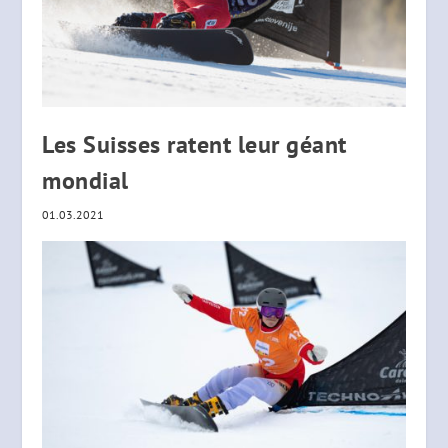
Les Suisses ratent leur géant
mondial
01.03.2021