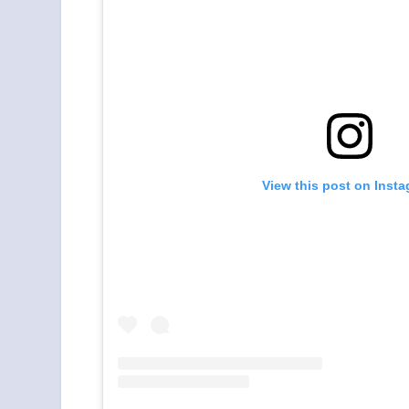
View this post on Inst