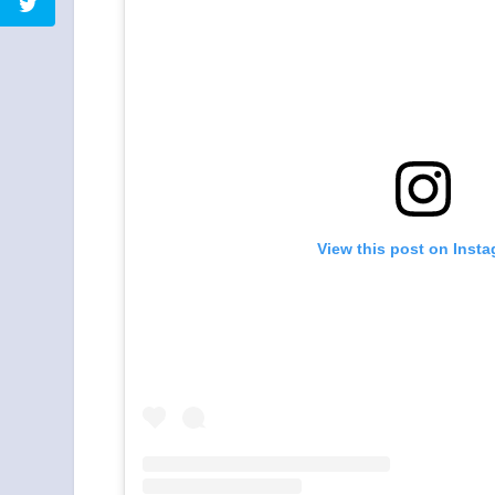
View this post on Inst