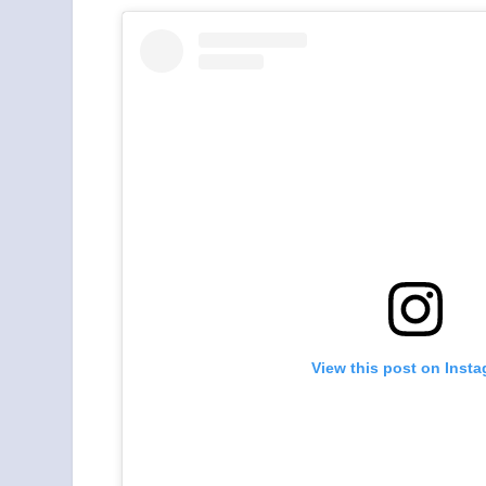
View this post on Inst