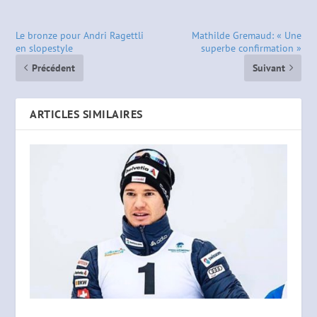
Le bronze pour Andri Ragettli
Mathilde Gremaud: « Une
en slopestyle
superbe confirmation »
Précédent
Suivant
ARTICLES SIMILAIRES