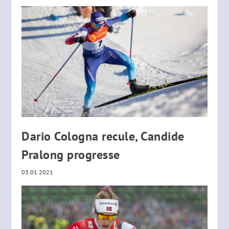
Dario Cologna recule, Candide
Pralong progresse
03.01.2021