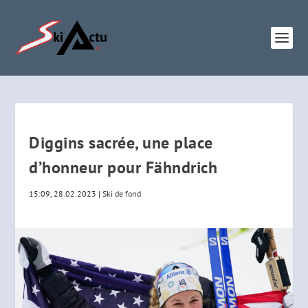
Diggins sacrée, une place
d’honneur pour Fähndrich
15:09, 28.02.2023
|
Ski de fond