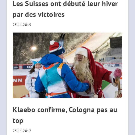
Les Suisses ont débuté leur hiver
par des victoires
25.11.2019
Klaebo confirme, Cologna pas au
top
25.11.2017