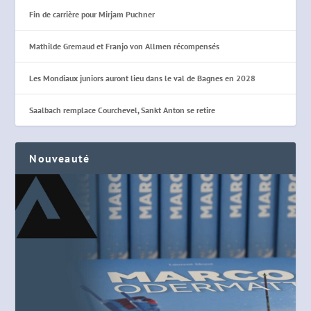
Fin de carrière pour Mirjam Puchner
Mathilde Gremaud et Franjo von Allmen récompensés
Les Mondiaux juniors auront lieu dans le val de Bagnes en 2028
Saalbach remplace Courchevel, Sankt Anton se retire
Nouveauté