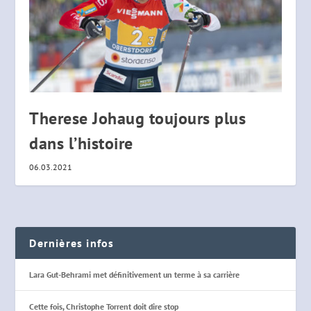
Therese Johaug toujours plus
dans l’histoire
06.03.2021
Dernières infos
Lara Gut-Behrami met définitivement un terme à sa carrière
Cette fois, Christophe Torrent doit dire stop