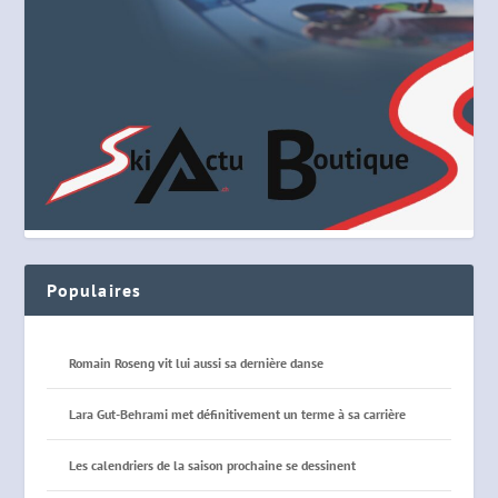
Populaires
Romain Roseng vit lui aussi sa dernière danse
Lara Gut-Behrami met définitivement un terme à sa carrière
Les calendriers de la saison prochaine se dessinent