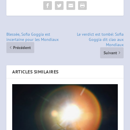
Blessée, Sofia Goggia est
Le verdict est tombé: Sofia
incertaine pour les Mondiaux
Goggia dit ciao aux
Mondiaux
Précédent
Suivant
ARTICLES SIMILAIRES