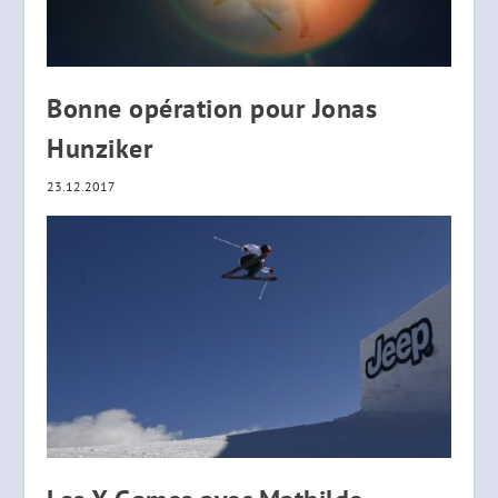
Bonne opération pour Jonas
Hunziker
23.12.2017