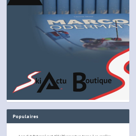
Populaires