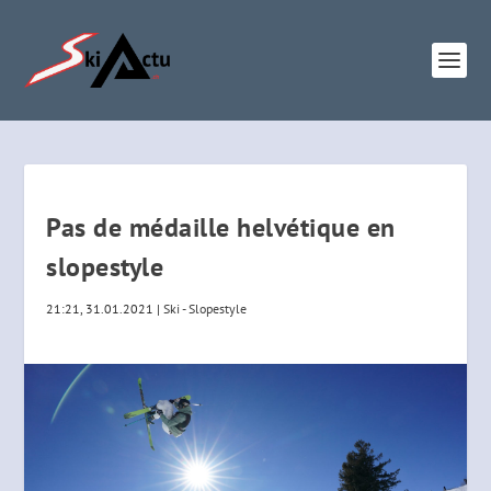
Pas de médaille helvétique en
slopestyle
21:21, 31.01.2021
|
Ski - Slopestyle