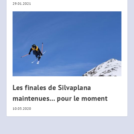
29.01.2021
Les finales de Silvaplana
maintenues… pour le moment
10.03.2020