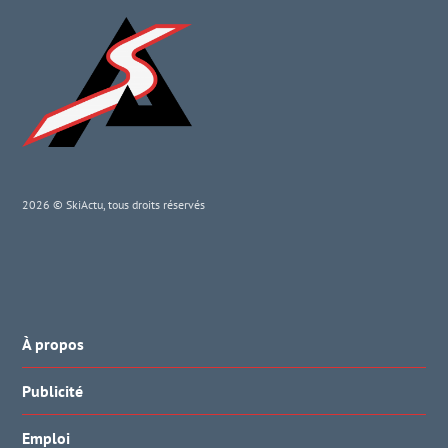
2026 © SkiActu, tous droits réservés
À propos
Publicité
Emploi