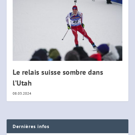
Le relais suisse sombre dans
l’Utah
08.03.2024
Dernières infos