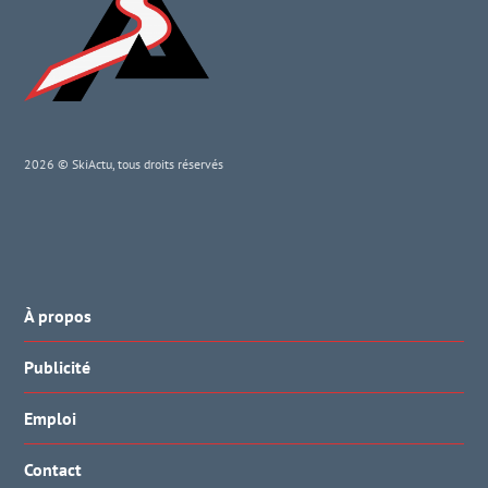
2026 © SkiActu, tous droits réservés
À propos
Publicité
Emploi
Contact