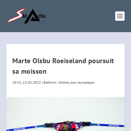
Marte Olsbu Roeiseland poursuit
sa moisson
10:51, 13.02.2022
|
Biathlon - Dames
,
Jeux olympiques