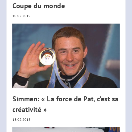
Coupe du monde
10.02.2019
Simmen: « La force de Pat, c’est sa
créativité »
13.02.2018