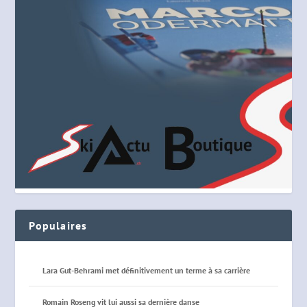
Populaires
Lara Gut-Behrami met définitivement un terme à sa carrière
Romain Roseng vit lui aussi sa dernière danse