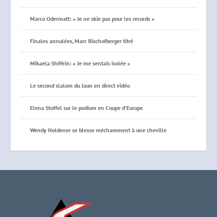
Marco Odermatt: « Je ne skie pas pour les records »
Finales annulées, Marc Bischofberger titré
Mikaela Shiffrin: « Je me sentais isolée »
Le second slalom du Jaun en direct vidéo
Elena Stoffel sur le podium en Coupe d’Europe
Wendy Holdener se blesse méchamment à une cheville