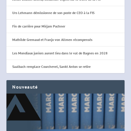
Urs Lehmann démissionne de son poste de CEO à la FIS
Fin de carrière pour Mirjam Puchner
Mathilde Gremaud et Franjo von Allmen récompensés
Les Mondiaux juniors auront lieu dans le val de Bagnes en 2028
Saalbach remplace Courchevel, Sankt Anton se retire
Nouveauté