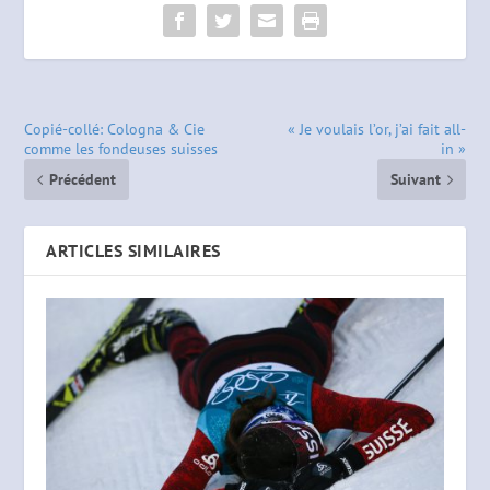
Copié-collé: Cologna & Cie
« Je voulais l’or, j’ai fait all-
comme les fondeuses suisses
in »
Précédent
Suivant
ARTICLES SIMILAIRES