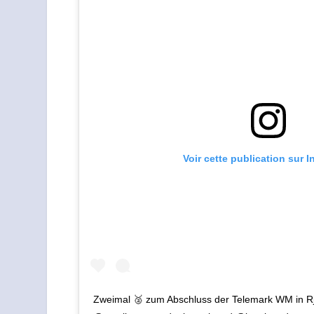
Voir cette publication sur 
Zweimal 🥈 zum Abschluss der Telemark WM in R