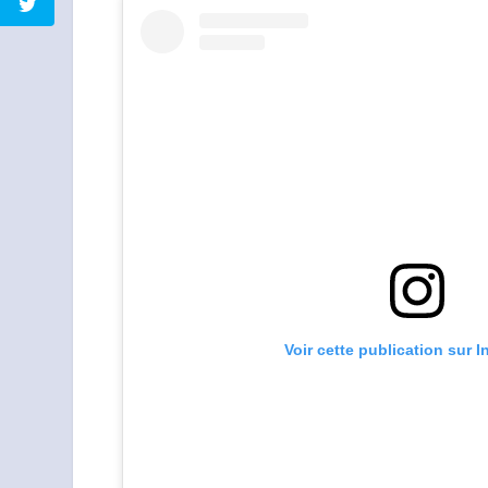
Voir cette publication sur 