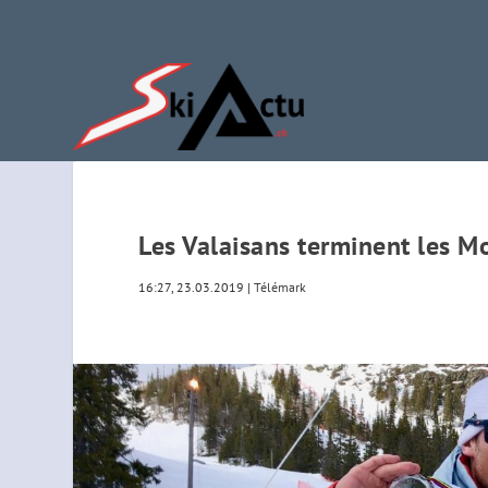
Les Valaisans terminent les M
16:27, 23.03.2019
|
Télémark