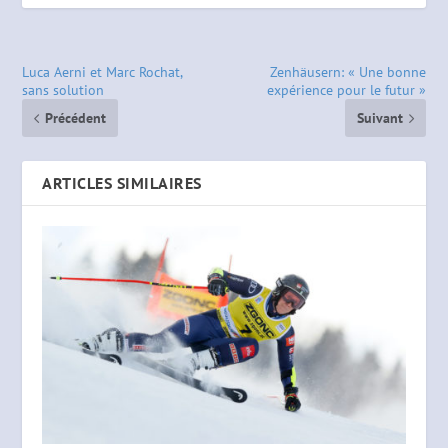
Luca Aerni et Marc Rochat,
Zenhäusern: « Une bonne
sans solution
expérience pour le futur »
Précédent
Suivant
ARTICLES SIMILAIRES