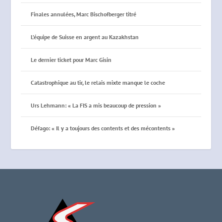
Finales annulées, Marc Bischofberger titré
L’équipe de Suisse en argent au Kazakhstan
Le dernier ticket pour Marc Gisin
Catastrophique au tir, le relais mixte manque le coche
Urs Lehmann: « La FIS a mis beaucoup de pression »
Défago: « Il y a toujours des contents et des mécontents »