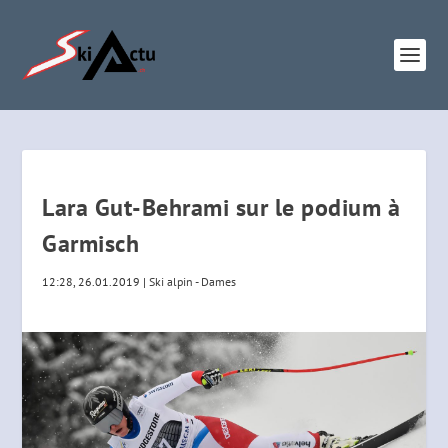
Lara Gut-Behrami sur le podium à
Garmisch
12:28, 26.01.2019
|
Ski alpin - Dames