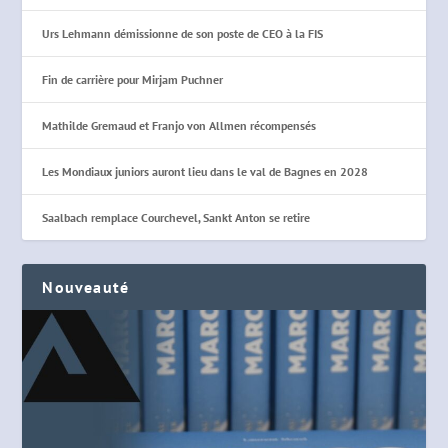
Urs Lehmann démissionne de son poste de CEO à la FIS
Fin de carrière pour Mirjam Puchner
Mathilde Gremaud et Franjo von Allmen récompensés
Les Mondiaux juniors auront lieu dans le val de Bagnes en 2028
Saalbach remplace Courchevel, Sankt Anton se retire
Nouveauté