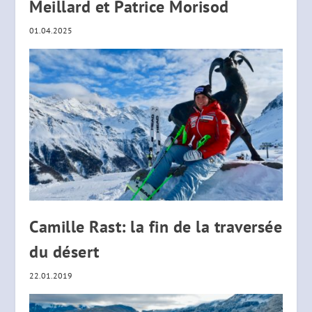
Meillard et Patrice Morisod
01.04.2025
Camille Rast: la fin de la traversée
du désert
22.01.2019