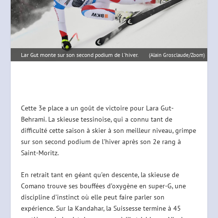
Lar Gut monte sur son second podium de l'hiver.
(Alain Grosclaude/Zoom)
Cette 3e place a un goût de victoire pour Lara Gut-
Behrami. La skieuse tessinoise, qui a connu tant de
difficulté cette saison à skier à son meilleur niveau, grimpe
sur son second podium de l’hiver après son 2e rang à
Saint-Moritz.
En retrait tant en géant qu’en descente, la skieuse de
Comano trouve ses bouffées d’oxygène en super-G, une
discipline d’instinct où elle peut faire parler son
expérience. Sur la Kandahar, la Suissesse termine à 45