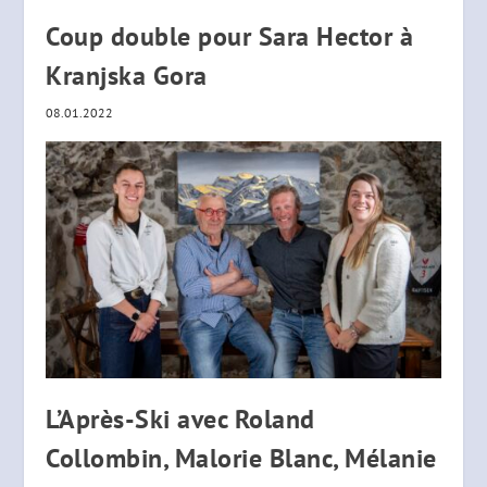
Coup double pour Sara Hector à
Kranjska Gora
08.01.2022
L’Après-Ski avec Roland
Collombin, Malorie Blanc, Mélanie