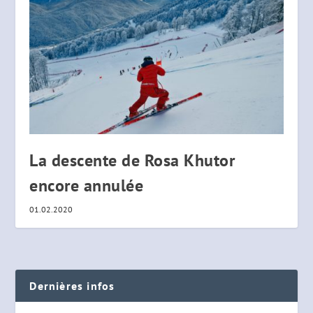
La descente de Rosa Khutor
encore annulée
01.02.2020
Dernières infos