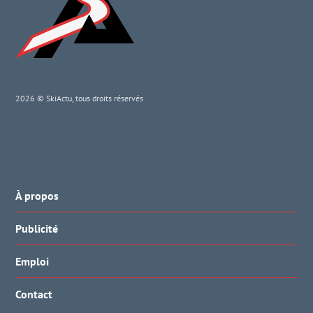
2026 © SkiActu, tous droits réservés
À propos
Publicité
Emploi
Contact