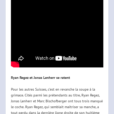
Ryan Regez et Jonas Lenherr se ratent
Pour les autres Suisses, c’est en revanche la soupe à la
grimace. Cités parmi les prétendants au titre, Ryan Regez,
Jonas Lenherr et Marc Bischofberger ont tous trois manqué
le coche. Ryan Regez, qui semblait maîtriser sa manche, a
tout perdu dans la dernière ligne droite de son huitième