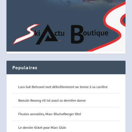
Populaires
Lara Gut-Behrami met définitivement un terme à sa carrière
Romain Roseng vit lui aussi sa dernière danse
Finales annulées, Marc Bischofberger titré
Le dernier ticket pour Marc Gisin