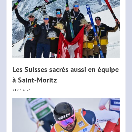
Les Suisses sacrés aussi en équipe
à Saint-Moritz
21.03.2026