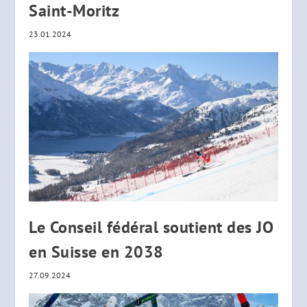
Saint-Moritz
23.01.2024
Le Conseil fédéral soutient des JO
en Suisse en 2038
27.09.2024