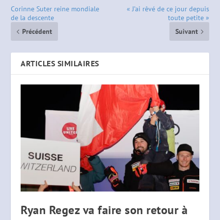
Corinne Suter reine mondiale
« J’ai rêvé de ce jour depuis
de la descente
toute petite »
Précédent
Suivant
ARTICLES SIMILAIRES
Ryan Regez va faire son retour à