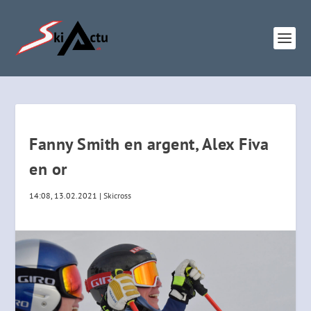
Fanny Smith en argent, Alex Fiva
en or
14:08, 13.02.2021
|
Skicross