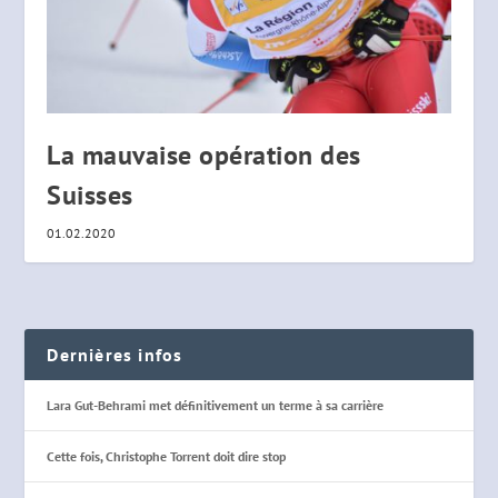
La mauvaise opération des
Suisses
01.02.2020
Dernières infos
Lara Gut-Behrami met définitivement un terme à sa carrière
Cette fois, Christophe Torrent doit dire stop