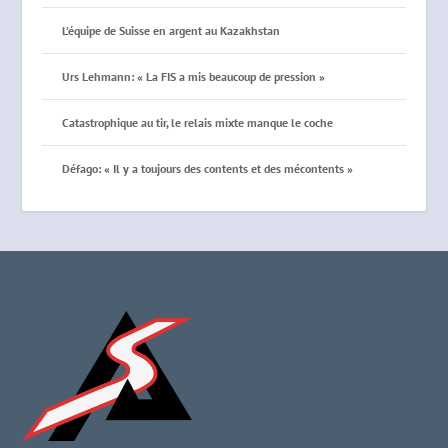
L’équipe de Suisse en argent au Kazakhstan
Urs Lehmann: « La FIS a mis beaucoup de pression »
Catastrophique au tir, le relais mixte manque le coche
Défago: « Il y a toujours des contents et des mécontents »