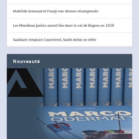
Mathilde Gremaud et Franjo von Allmen récompensés
Les Mondiaux juniors auront lieu dans le val de Bagnes en 2028
Saalbach remplace Courchevel, Sankt Anton se retire
Nouveauté