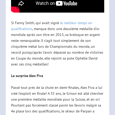
Si Fanny Smith, qui avait signé
le meilleur temps en
qualifications
, manque donc une deuxième médaille d’or
mondiale après son titre en 2013, sa breloque en argent
reste remarquable. Il s’agit tout simplement de son
cinquième métal lors de Championnats du monde, un
record puisqu’après l’avoir dépassé au nombre de victoires
en Coupe du monde, elle rejoint sa pote Ophélie David
avec ces cinq médailles!
La surprise Alex Fiva
Passé tout près de la chute en demi-finales, Alex Fiva a lui
créé l’exploit en finale! A 35 ans, le Grison est allé chercher
une première médaille mondiale pour la Suisse, et en or!
Pourtant pas forcément classé parmi les favoris malgré sa
4e place lors des qualifications, le skieur de Parpan a