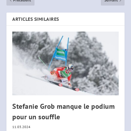
Précédent
Suivant
ARTICLES SIMILAIRES
Stefanie Grob manque le podium
pour un souffle
11.03.2024