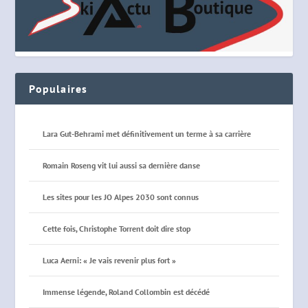
Populaires
Lara Gut-Behrami met définitivement un terme à sa carrière
Romain Roseng vit lui aussi sa dernière danse
Les sites pour les JO Alpes 2030 sont connus
Cette fois, Christophe Torrent doit dire stop
Luca Aerni: « Je vais revenir plus fort »
Immense légende, Roland Collombin est décédé