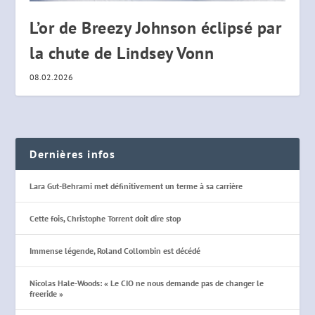
L’or de Breezy Johnson éclipsé par
la chute de Lindsey Vonn
08.02.2026
Dernières infos
Lara Gut-Behrami met définitivement un terme à sa carrière
Cette fois, Christophe Torrent doit dire stop
Immense légende, Roland Collombin est décédé
Nicolas Hale-Woods: « Le CIO ne nous demande pas de changer le
freeride »