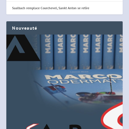
Saalbach remplace Courchevel, Sankt Anton se retire
Nouveauté