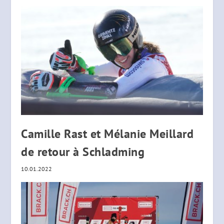
Camille Rast et Mélanie Meillard
de retour à Schladming
10.01.2022