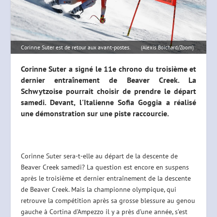
Corinne Suter est de retour aux avant-postes.
(Alexis Boichard/Zoom)
Corinne Suter a signé le 11e chrono du troisième et
dernier entraînement de Beaver Creek. La
Schwytzoise pourrait choisir de prendre le départ
samedi. Devant, l'Italienne Sofia Goggia a réalisé
une démonstration sur une piste raccourcie.
Corinne Suter sera-t-elle au départ de la descente de
Beaver Creek samedi? La question est encore en suspens
après le troisième et dernier entraînement de la descente
de Beaver Creek. Mais la championne olympique, qui
retrouve la compétition après sa grosse blessure au genou
gauche à Cortina d’Ampezzo il y a près d’une année, s’est