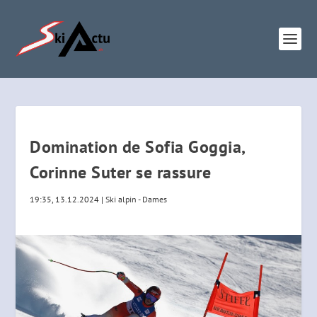
Domination de Sofia Goggia,
Corinne Suter se rassure
19:35, 13.12.2024
|
Ski alpin - Dames