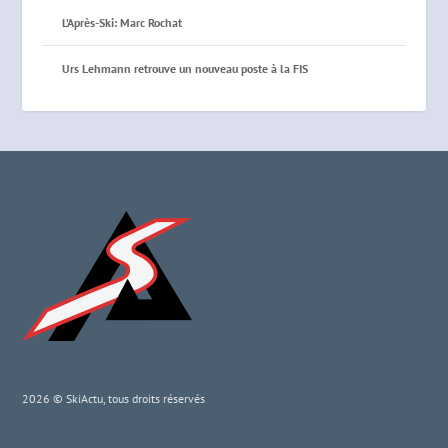
L’Après-Ski: Marc Rochat
Urs Lehmann retrouve un nouveau poste à la FIS
2026 © SkiActu, tous droits réservés