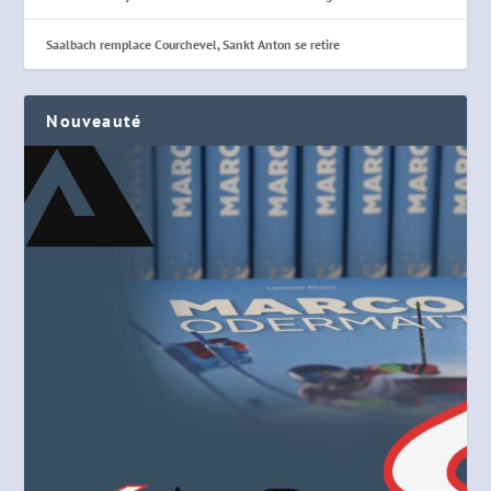
Saalbach remplace Courchevel, Sankt Anton se retire
Nouveauté