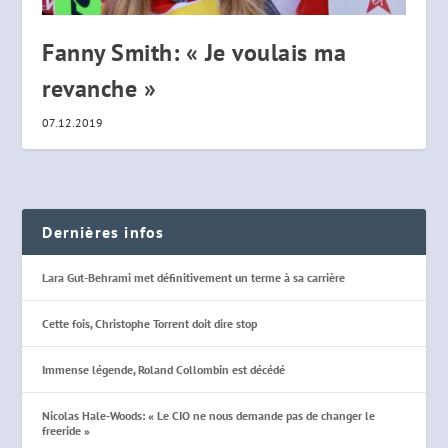
Fanny Smith: « Je voulais ma
revanche »
07.12.2019
Dernières infos
Lara Gut-Behrami met définitivement un terme à sa carrière
Cette fois, Christophe Torrent doit dire stop
Immense légende, Roland Collombin est décédé
Nicolas Hale-Woods: « Le CIO ne nous demande pas de changer le
freeride »