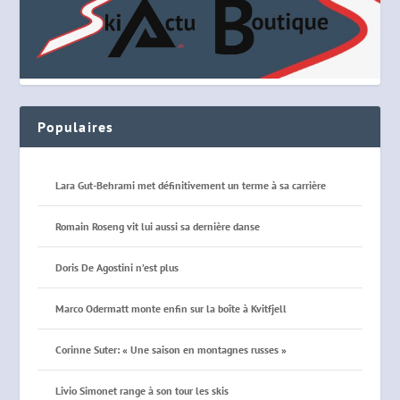
Populaires
Lara Gut-Behrami met définitivement un terme à sa carrière
Romain Roseng vit lui aussi sa dernière danse
Doris De Agostini n’est plus
Marco Odermatt monte enfin sur la boîte à Kvitfjell
Corinne Suter: « Une saison en montagnes russes »
Livio Simonet range à son tour les skis