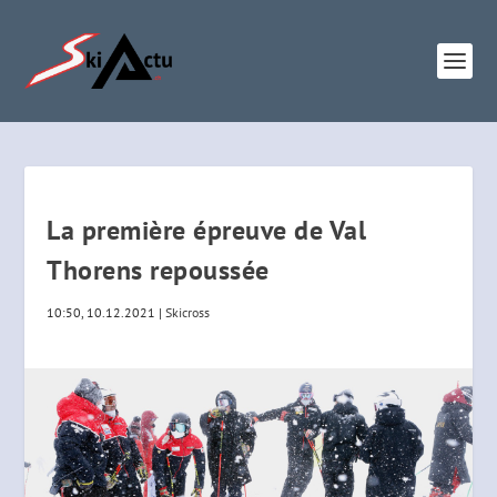
La première épreuve de Val
Thorens repoussée
10:50, 10.12.2021
|
Skicross