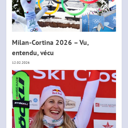
Milan-Cortina 2026 – Vu,
entendu, vécu
12.02.2026