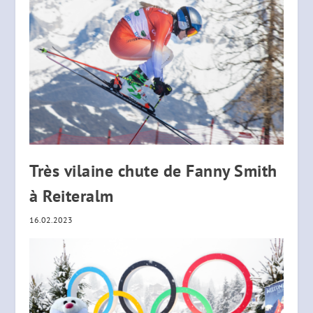
Très vilaine chute de Fanny Smith
à Reiteralm
16.02.2023