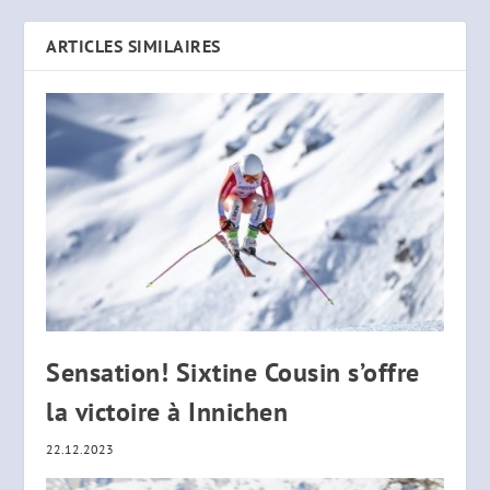
ARTICLES SIMILAIRES
Sensation! Sixtine Cousin s’offre
la victoire à Innichen
22.12.2023