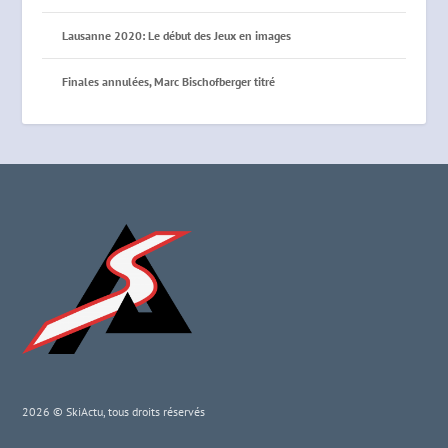
Lausanne 2020: Le début des Jeux en images
Finales annulées, Marc Bischofberger titré
2026 © SkiActu, tous droits réservés