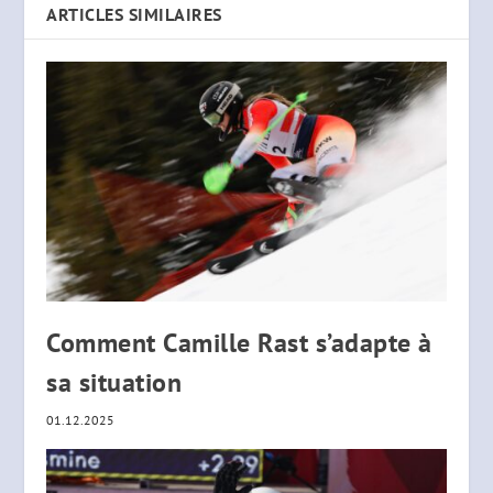
ARTICLES SIMILAIRES
Comment Camille Rast s’adapte à
sa situation
01.12.2025