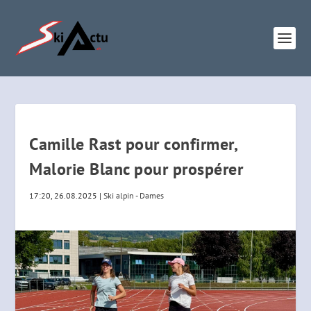
Camille Rast pour confirmer,
Malorie Blanc pour prospérer
17:20, 26.08.2025
|
Ski alpin - Dames