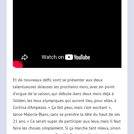
Et de nouveaux défis vont se présenter aux deux
talentueuses skieuses les prochains mois, avec en point
d’orgue de la saison, qui débute dans deux mois déjà à
Sölden, les Jeux olympiques qui auront lieu, pour elles, à
Cortina d’Ampezzo. « Ça fait peur, mais c’est excitant »,
lance Malorie Blanc, sans se prendre la tête du haut de ses
21 ans. « Ce serait super de participer aux Jeux, mais il faut
faire les choses simplement. Si ça marche tant mieux, sinon