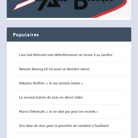
Populaires
Lara Gut-Behrami met définitivement un terme à sa carrière
Romain Roseng vit lui aussi sa dernière danse
Mikaela Shiffrin: « Je me sentais isolée »
Le second slalom du Jaun en direct vidéo
Marco Odermatt: « Je ne skie pas pour les records »
Des duos de choc pour la première du combiné à Saalbach