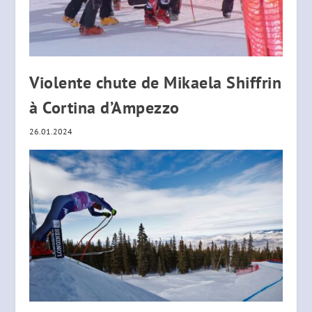
Violente chute de Mikaela Shiffrin
à Cortina d’Ampezzo
26.01.2024