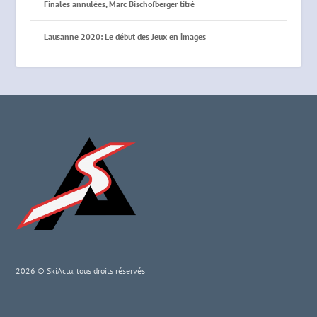
Finales annulées, Marc Bischofberger titré
Lausanne 2020: Le début des Jeux en images
2026 © SkiActu, tous droits réservés