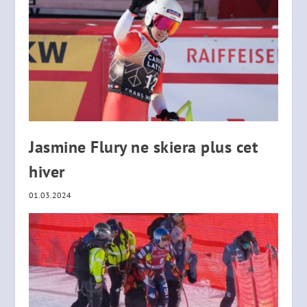
Jasmine Flury ne skiera plus cet
hiver
01.03.2024