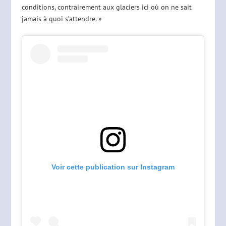
conditions, contrairement aux glaciers ici où on ne sait
jamais à quoi s’attendre. »
Voir cette publication sur Instagram