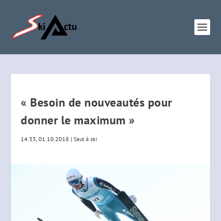
« Besoin de nouveautés pour
donner le maximum »
14:33, 01.10.2018
|
Saut à ski