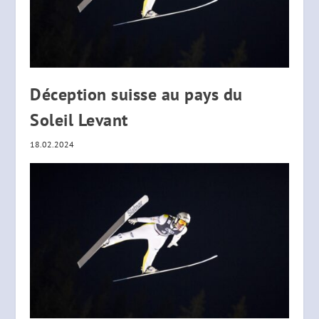
Déception suisse au pays du
Soleil Levant
18.02.2024