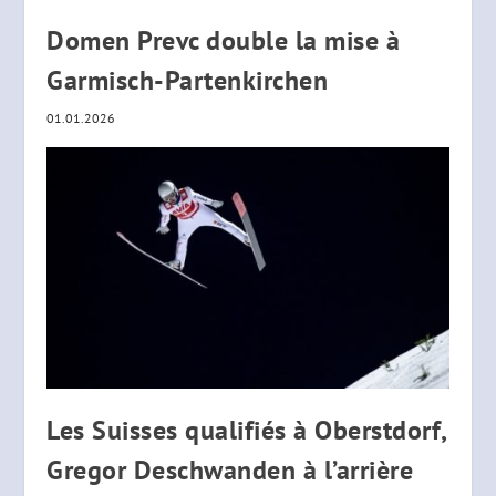
Domen Prevc double la mise à
Garmisch-Partenkirchen
01.01.2026
Les Suisses qualifiés à Oberstdorf,
Gregor Deschwanden à l’arrière