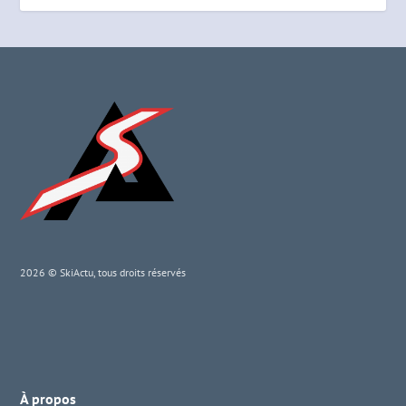
2026 © SkiActu, tous droits réservés
À propos