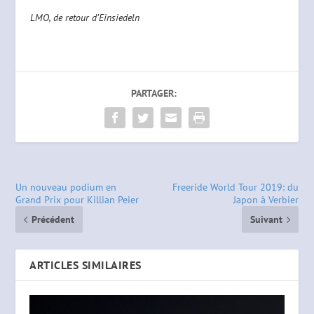
LMO, de retour d’Einsiedeln
PARTAGER:
Un nouveau podium en
Freeride World Tour 2019: du
Grand Prix pour Killian Peier
Japon à Verbier
Précédent
Suivant
ARTICLES SIMILAIRES