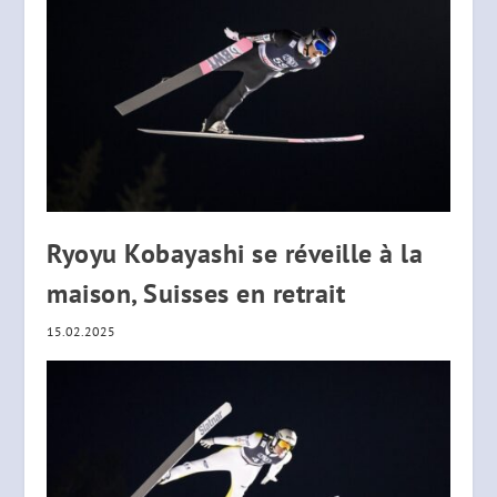
Ryoyu Kobayashi se réveille à la
maison, Suisses en retrait
15.02.2025