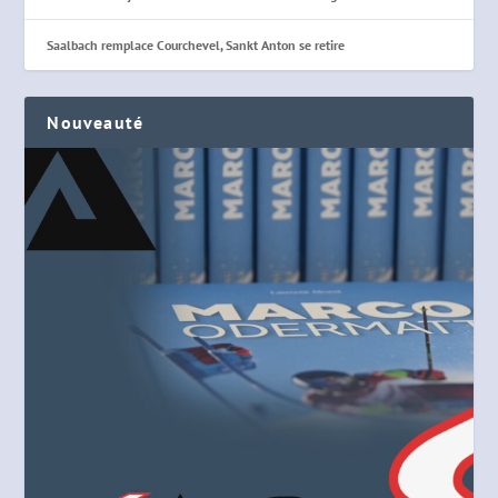
Saalbach remplace Courchevel, Sankt Anton se retire
Nouveauté