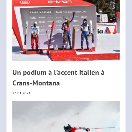
Un podium à l’accent italien à
Crans-Montana
23.01.2021