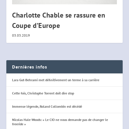
Charlotte Chable se rassure en
Coupe d’Europe
03.03.2019
Dernières infos
Lara Gut-Behrami met définitivement un terme à sa carrière
Cette fois, Christophe Torrent doit dire stop
Immense légende, Roland Collombin est décédé
Nicolas Hale-Woods: « Le CIO ne nous demande pas de changer le
freeride »