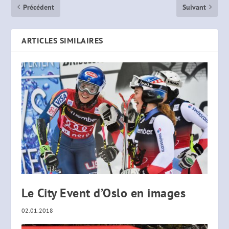
Précédent
Suivant
ARTICLES SIMILAIRES
Le City Event d’Oslo en images
02.01.2018