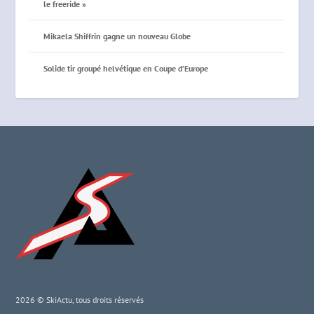
le freeride »
Mikaela Shiffrin gagne un nouveau Globe
Solide tir groupé helvétique en Coupe d’Europe
2026 © SkiActu, tous droits réservés