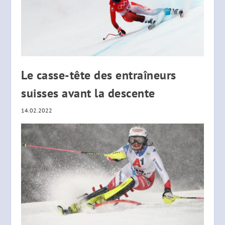
Le casse-tête des entraîneurs
suisses avant la descente
14.02.2022