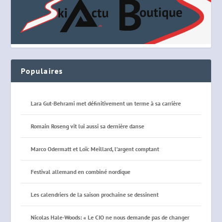
Populaires
Lara Gut-Behrami met définitivement un terme à sa carrière
Romain Roseng vit lui aussi sa dernière danse
Marco Odermatt et Loïc Meillard, l’argent comptant
Festival allemand en combiné nordique
Les calendriers de la saison prochaine se dessinent
Nicolas Hale-Woods: « Le CIO ne nous demande pas de changer