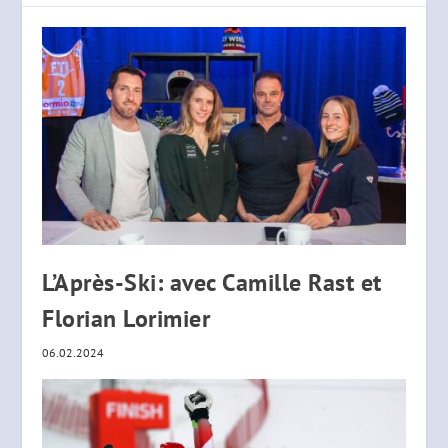
L’Après-Ski: avec Camille Rast et
Florian Lorimier
06.02.2024