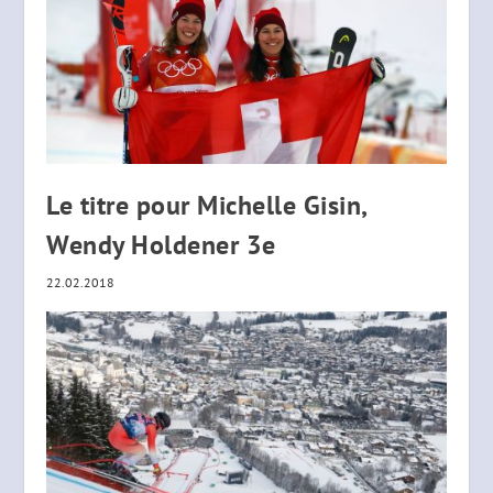
Le titre pour Michelle Gisin,
Wendy Holdener 3e
22.02.2018