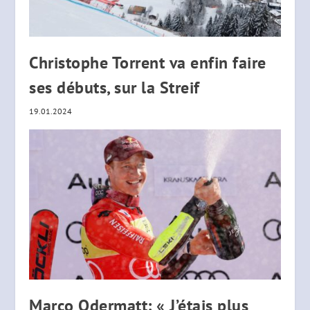
Christophe Torrent va enfin faire
ses débuts, sur la Streif
19.01.2024
Marco Odermatt: « J’étais plus