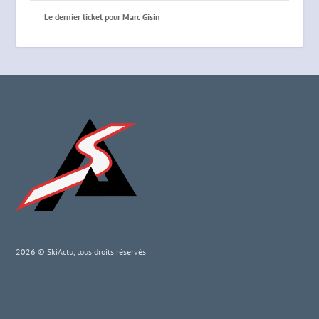
Le dernier ticket pour Marc Gisin
2026 © SkiActu, tous droits réservés