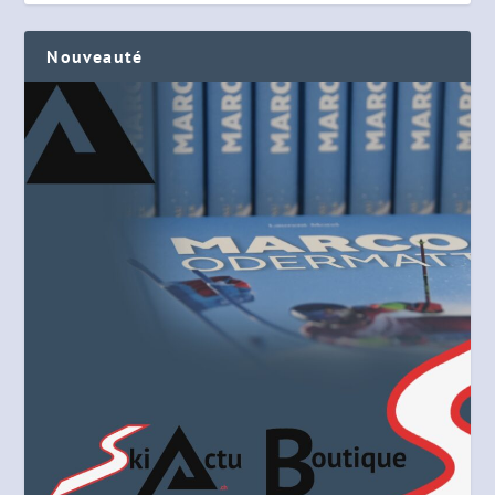
Nouveauté