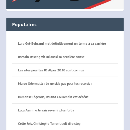
Populaires
Lara Gut-Behrami met définitivement un terme à sa carrière
Romain Roseng vit lui aussi sa dernière danse
Les sites pour les JO Alpes 2030 sont connus
Marco Odermatt: « Je ne skie pas pour les records »
Immense légende, Roland Collombin est décédé
Luca Aerni: « Je vais revenir plus fort »
Cette fois, Christophe Torrent doit dire stop