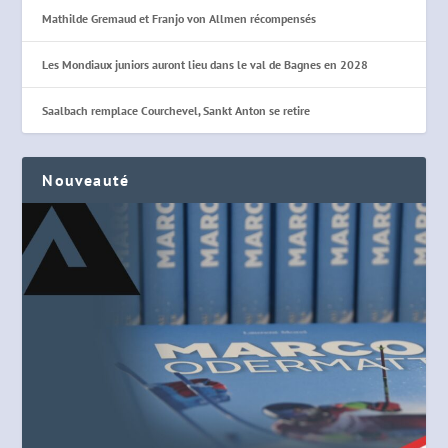
Mathilde Gremaud et Franjo von Allmen récompensés
Les Mondiaux juniors auront lieu dans le val de Bagnes en 2028
Saalbach remplace Courchevel, Sankt Anton se retire
Nouveauté