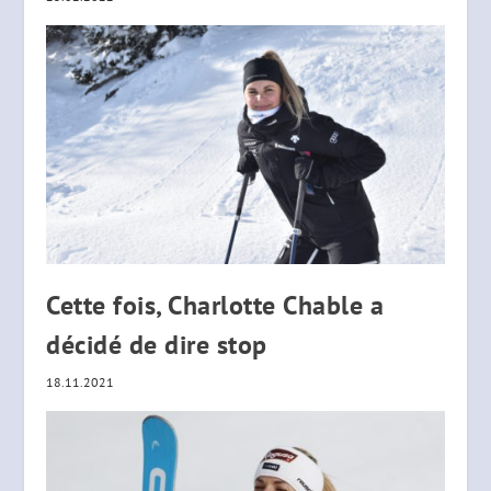
Cette fois, Charlotte Chable a
décidé de dire stop
18.11.2021