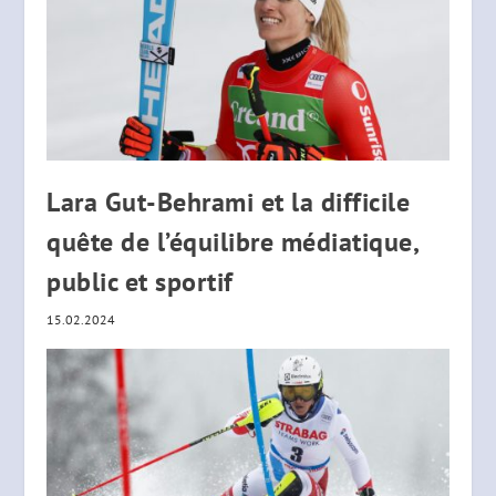
Lara Gut-Behrami et la difficile
quête de l’équilibre médiatique,
public et sportif
15.02.2024