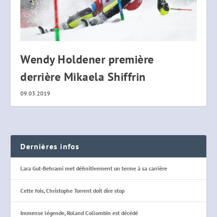
Wendy Holdener première
derrière Mikaela Shiffrin
09.03.2019
Dernières infos
Lara Gut-Behrami met définitivement un terme à sa carrière
Cette fois, Christophe Torrent doit dire stop
Immense légende, Roland Collombin est décédé