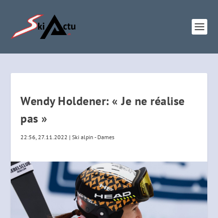
Wendy Holdener: « Je ne réalise
pas »
22:56, 27.11.2022
|
Ski alpin - Dames