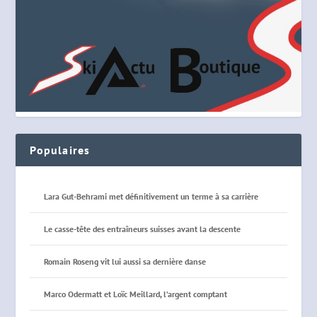
Populaires
Lara Gut-Behrami met définitivement un terme à sa carrière
Le casse-tête des entraîneurs suisses avant la descente
Romain Roseng vit lui aussi sa dernière danse
Marco Odermatt et Loïc Meillard, l’argent comptant