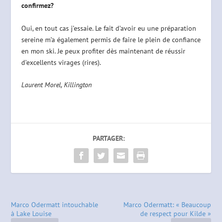
confirmez?
Oui, en tout cas j’essaie. Le fait d’avoir eu une préparation
sereine m’a également permis de faire le plein de confiance
en mon ski. Je peux profiter dès maintenant de réussir
d’excellents virages (rires).
Laurent Morel, Killington
PARTAGER:
Marco Odermatt intouchable
Marco Odermatt: « Beaucoup
à Lake Louise
de respect pour Kilde »