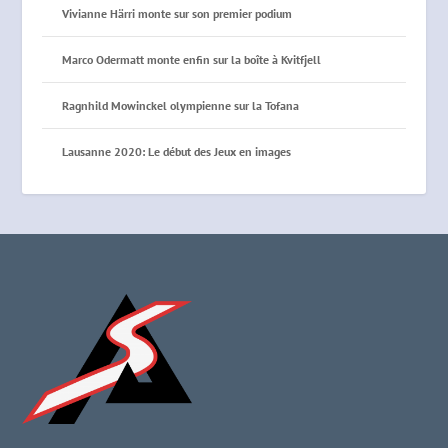
Vivianne Härri monte sur son premier podium
Marco Odermatt monte enfin sur la boîte à Kvitfjell
Ragnhild Mowinckel olympienne sur la Tofana
Lausanne 2020: Le début des Jeux en images