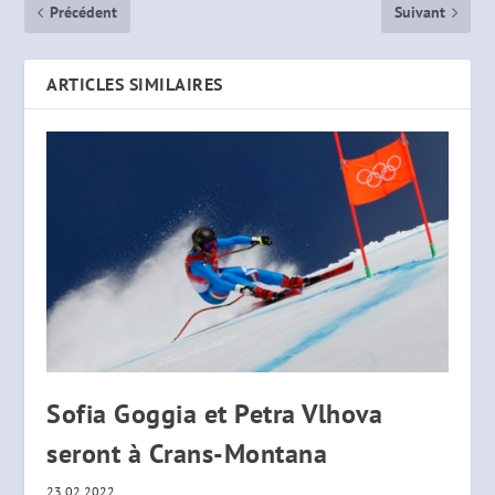
Précédent
Suivant
ARTICLES SIMILAIRES
Sofia Goggia et Petra Vlhova
seront à Crans-Montana
23.02.2022