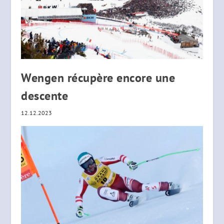
Wengen récupère encore une
descente
12.12.2023