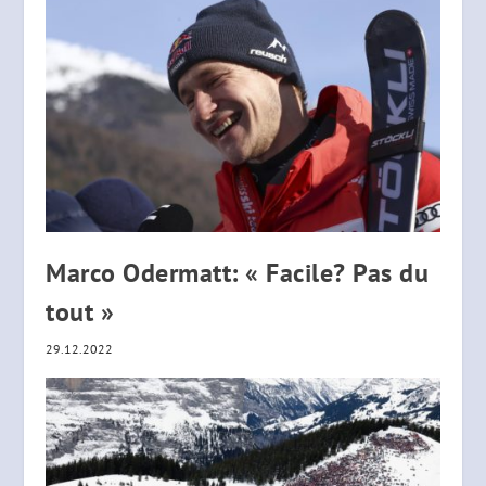
Marco Odermatt: « Facile? Pas du
tout »
29.12.2022