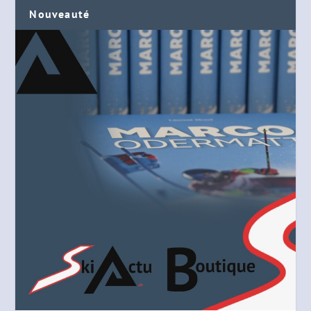
Nouveauté