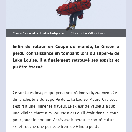
Mauro Caviezel a dû être héliporté.
(Christophe Pallot/Zoom)
Enfin de retour en Coupe du monde, le Grison a
perdu connaissance en tombant lors du super-G de
Lake Louise. Il a finalement retrouvé ses esprits et
pu être évacué.
Ce sont des images qui personne n’aime voir, vraiment. Ce
dimanche, lors du super-G de Lake Louise, Mauro Caviezel
s’est fait une immense frayeur. Le skieur de Valbella a subi
une vilaine chute à mi-course alors qu’il était dans le coup
pour jouer le podium. Après avoir perdu le contrôle d’un
ski et touché une porte, le frère de Gino a perdu