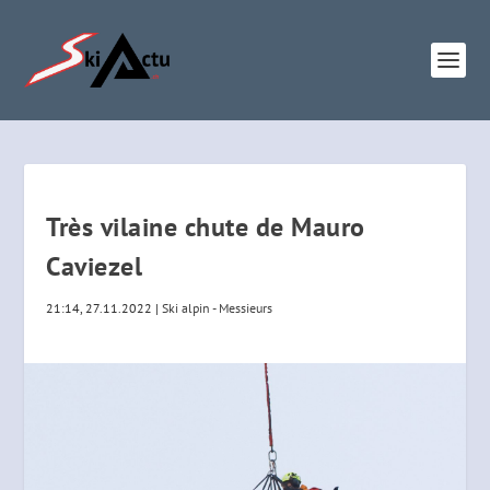
Très vilaine chute de Mauro
Caviezel
21:14, 27.11.2022
|
Ski alpin - Messieurs