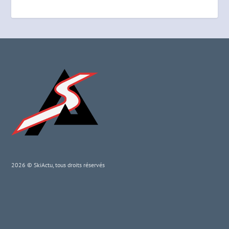
2026 © SkiActu, tous droits réservés