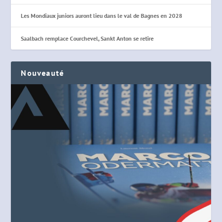
Les Mondiaux juniors auront lieu dans le val de Bagnes en 2028
Saalbach remplace Courchevel, Sankt Anton se retire
Nouveauté