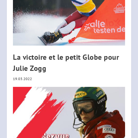
La victoire et le petit Globe pour
Julie Zogg
19.03.2022