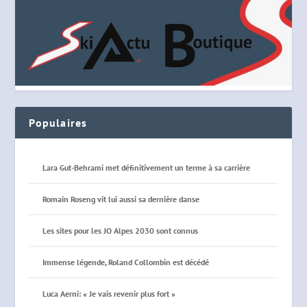
Populaires
Lara Gut-Behrami met définitivement un terme à sa carrière
Romain Roseng vit lui aussi sa dernière danse
Les sites pour les JO Alpes 2030 sont connus
Immense légende, Roland Collombin est décédé
Luca Aerni: « Je vais revenir plus fort »