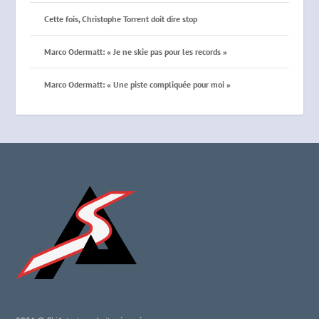
Cette fois, Christophe Torrent doit dire stop
Marco Odermatt: « Je ne skie pas pour les records »
Marco Odermatt: « Une piste compliquée pour moi »