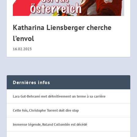
Katharina Liensberger cherche
l’envol
16.02.2023
Dernières infos
Lara Gut-Behrami met définitivement un terme à sa carrière
Cette fois, Christophe Torrent doit dire stop
Immense légende, Roland Collombin est décédé