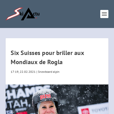
Six Suisses pour briller aux
Mondiaux de Rogla
17:19, 22.02.2021
|
Snowboard alpin