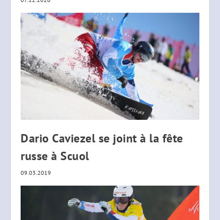
Dario Caviezel se joint à la fête
russe à Scuol
09.03.2019