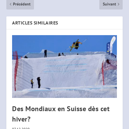
Précédent
Suivant
ARTICLES SIMILAIRES
Des Mondiaux en Suisse dès cet
hiver?
07.12.2020