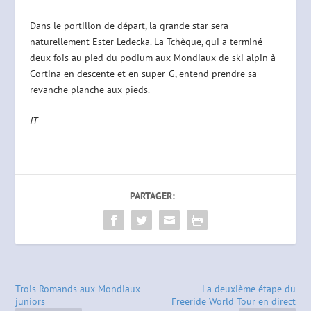
Dans le portillon de départ, la grande star sera
naturellement Ester Ledecka. La Tchèque, qui a terminé
deux fois au pied du podium aux Mondiaux de ski alpin à
Cortina en descente et en super-G, entend prendre sa
revanche planche aux pieds.
JT
PARTAGER:
Trois Romands aux Mondiaux
La deuxième étape du
juniors
Freeride World Tour en direct