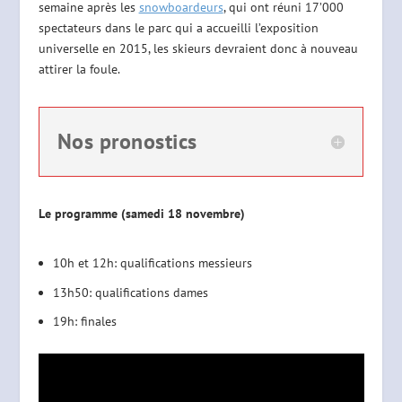
semaine après les
snowboardeurs
, qui ont réuni 17’000
spectateurs dans le parc qui a accueilli l’exposition
universelle en 2015, les skieurs devraient donc à nouveau
attirer la foule.
Nos pronostics
Le programme (samedi 18 novembre)
10h et 12h: qualifications messieurs
13h50: qualifications dames
19h: finales