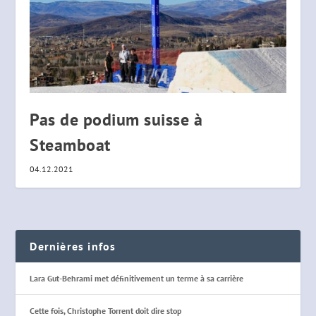
Pas de podium suisse à
Steamboat
04.12.2021
Dernières infos
Lara Gut-Behrami met définitivement un terme à sa carrière
Cette fois, Christophe Torrent doit dire stop