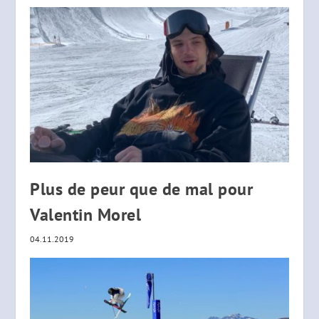
Plus de peur que de mal pour
Valentin Morel
04.11.2019