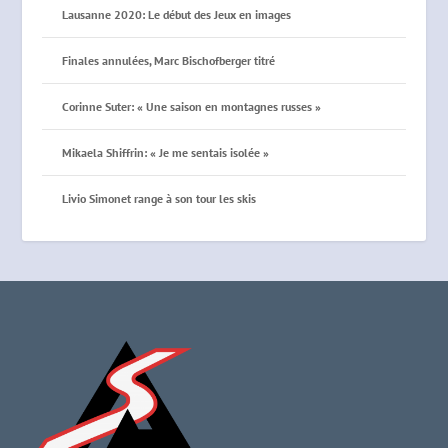
Lausanne 2020: Le début des Jeux en images
Finales annulées, Marc Bischofberger titré
Corinne Suter: « Une saison en montagnes russes »
Mikaela Shiffrin: « Je me sentais isolée »
Livio Simonet range à son tour les skis