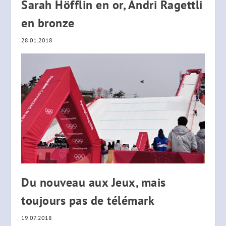
Sarah Höfflin en or, Andri Ragettli
en bronze
28.01.2018
Du nouveau aux Jeux, mais
toujours pas de télémark
19.07.2018