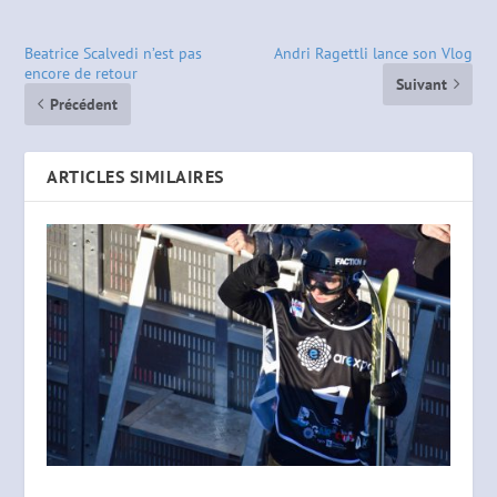
Beatrice Scalvedi n’est pas
Andri Ragettli lance son Vlog
encore de retour
Suivant
Précédent
ARTICLES SIMILAIRES