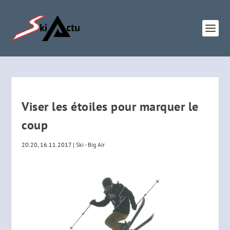
Viser les étoiles pour marquer le
coup
20:20, 16.11.2017
|
Ski - Big Air