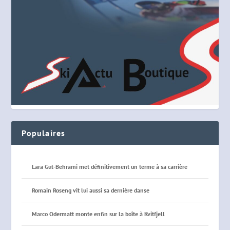
Populaires
Lara Gut-Behrami met définitivement un terme à sa carrière
Romain Roseng vit lui aussi sa dernière danse
Marco Odermatt monte enfin sur la boîte à Kvitfjell