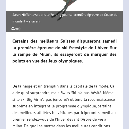
Sarah Höfflin avait pris le 7e rang pour sa première épreuve de Coupe du
monde il y a un an.
(Zoom)
Certains des meilleurs Suisses disputeront samedi
la première épreuve de ski freestyle de l'hiver. Sur
la rampe de Milan, ils essayeront de marquer des
points en vue des Jeux olympiques.
De la neige et un tremplin dans la capitale de la mode. Ca
a de quoi surprendre, mais Swiss Ski n’a pas hésité. Même
si le ski Big Air n’a pas (encore?) obtenu la reconnaissance
suprême en intégrant le programme olympique, certains
des meilleurs athlètes helvétiques participeront samedi au
premier rendez-vous de l’hiver devant l’Arbre de vie à
Milan. De quoi se mettre dans les meilleures conditions