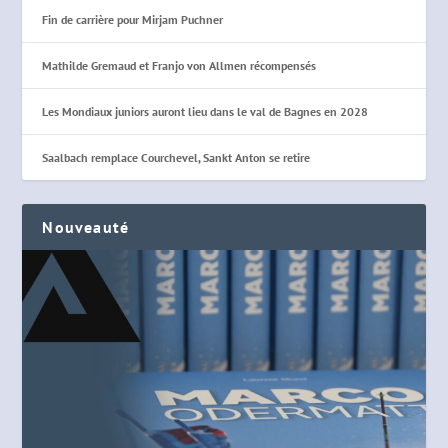
Fin de carrière pour Mirjam Puchner
Mathilde Gremaud et Franjo von Allmen récompensés
Les Mondiaux juniors auront lieu dans le val de Bagnes en 2028
Saalbach remplace Courchevel, Sankt Anton se retire
Nouveauté