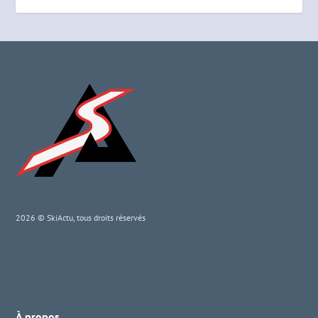
2026 © SkiActu, tous droits réservés
À propos