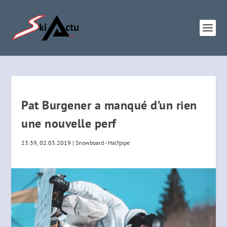
Pat Burgener a manqué d’un rien
une nouvelle perf
23:39, 02.03.2019
|
Snowboard - Halfpipe