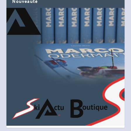
Nouveauté