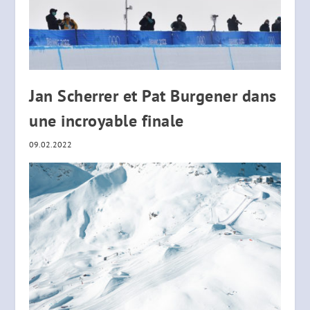
Jan Scherrer et Pat Burgener dans
une incroyable finale
09.02.2022