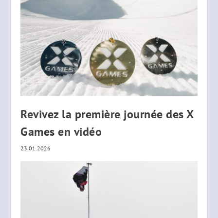
Revivez la première journée des X
Games en vidéo
23.01.2026