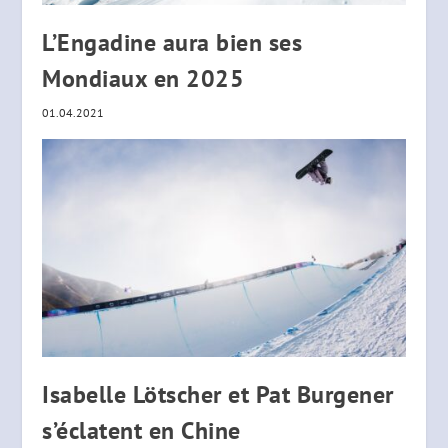
L’Engadine aura bien ses
Mondiaux en 2025
01.04.2021
Isabelle Lötscher et Pat Burgener
s’éclatent en Chine