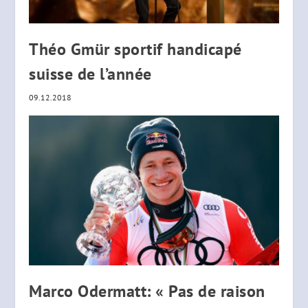
Théo Gmür sportif handicapé
suisse de l’année
09.12.2018
Marco Odermatt: « Pas de raison