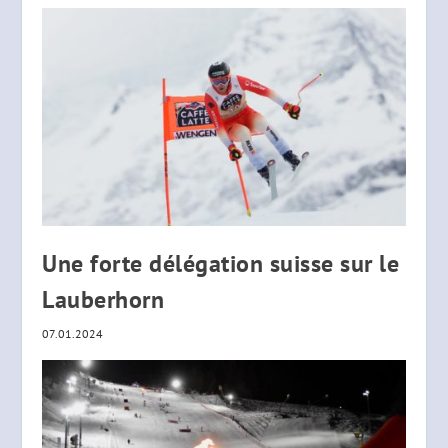
Une forte délégation suisse sur le
Lauberhorn
07.01.2024