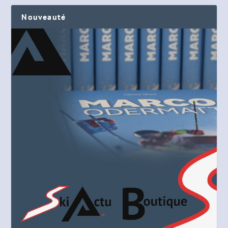
Nouveauté