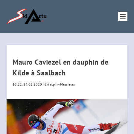
Mauro Caviezel en dauphin de
Kilde à Saalbach
15:22, 14.02.2020
|
Ski alpin - Messieurs