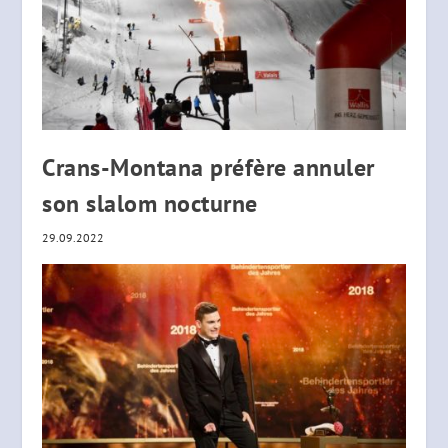
Crans-Montana préfère annuler
son slalom nocturne
29.09.2022