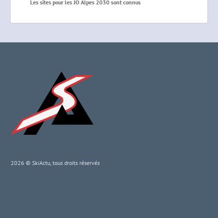
Les sites pour les JO Alpes 2030 sont connus
2026 © SkiActu, tous droits réservés