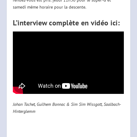
samedi même horaire pour la descente.
L’interview complète en vidéo ici:
Johan Tachet, Guilhem Bonnac & Sim Sim Wissgott, Saalbach-
Hinterglemm