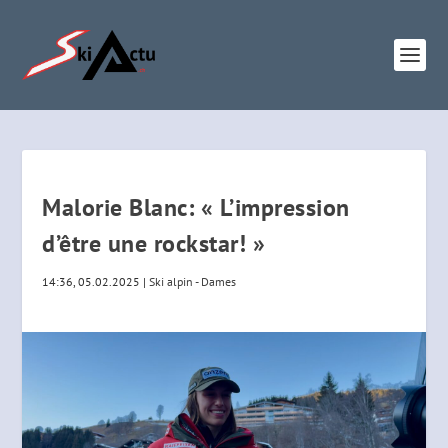
Malorie Blanc: « L’impression
d’être une rockstar! »
14:36, 05.02.2025
|
Ski alpin - Dames