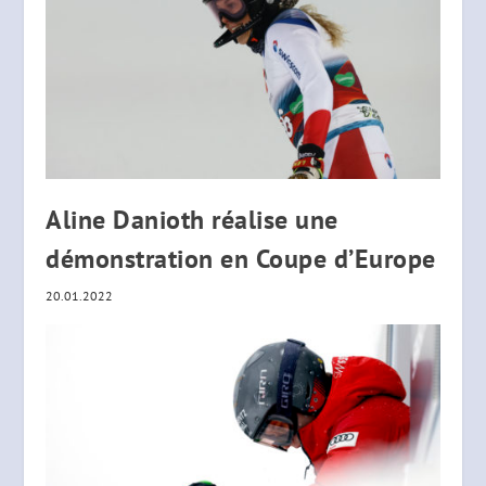
Aline Danioth réalise une
démonstration en Coupe d’Europe
20.01.2022