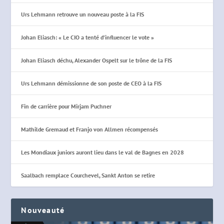
Urs Lehmann retrouve un nouveau poste à la FIS
Johan Eliasch: « Le CIO a tenté d’influencer le vote »
Johan Eliasch déchu, Alexander Ospelt sur le trône de la FIS
Urs Lehmann démissionne de son poste de CEO à la FIS
Fin de carrière pour Mirjam Puchner
Mathilde Gremaud et Franjo von Allmen récompensés
Les Mondiaux juniors auront lieu dans le val de Bagnes en 2028
Saalbach remplace Courchevel, Sankt Anton se retire
Nouveauté