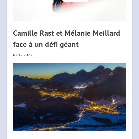
Camille Rast et Mélanie Meillard
face à un défi géant
03.12.2023