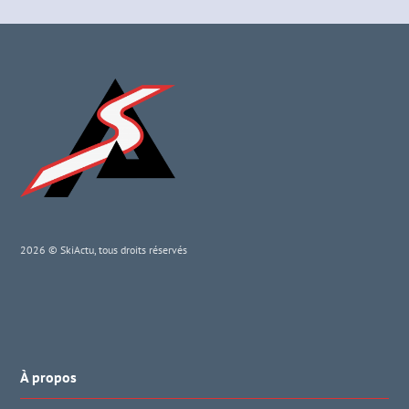
2026 © SkiActu, tous droits réservés
À propos