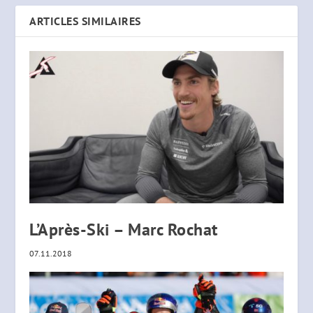
ARTICLES SIMILAIRES
L’Après-Ski – Marc Rochat
07.11.2018