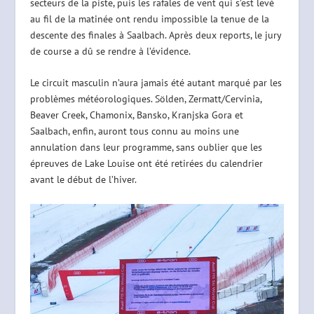
secteurs de la piste, puis les rafales de vent qui s’est levé
au fil de la matinée ont rendu impossible la tenue de la
descente des finales à Saalbach. Après deux reports, le jury
de course a dû se rendre à l’évidence.
Le circuit masculin n’aura jamais été autant marqué par les
problèmes météorologiques. Sölden, Zermatt/Cervinia,
Beaver Creek, Chamonix, Bansko, Kranjska Gora et
Saalbach, enfin, auront tous connu au moins une
annulation dans leur programme, sans oublier que les
épreuves de Lake Louise ont été retirées du calendrier
avant le début de l’hiver.