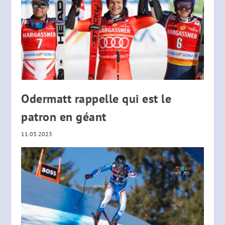
Odermatt rappelle qui est le
patron en géant
11.03.2023