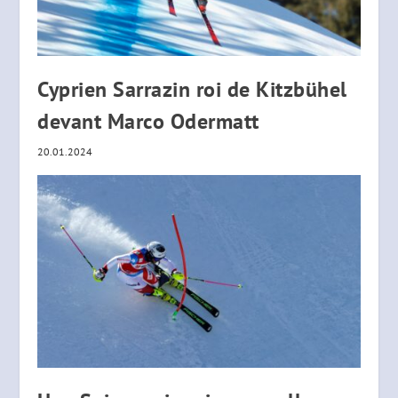
Cyprien Sarrazin roi de Kitzbühel
devant Marco Odermatt
20.01.2024