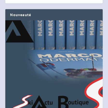
Nouveauté