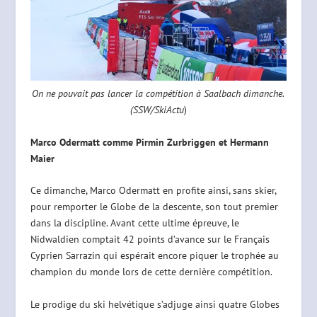
On ne pouvait pas lancer la compétition à Saalbach dimanche.
(SSW/SkiActu
)
Marco Odermatt comme Pirmin Zurbriggen et Hermann
Maier
Ce dimanche, Marco Odermatt en profite ainsi, sans skier,
pour remporter le Globe de la descente, son tout premier
dans la discipline. Avant cette ultime épreuve, le
Nidwaldien comptait 42 points d’avance sur le Français
Cyprien Sarrazin qui espérait encore piquer le trophée au
champion du monde lors de cette dernière compétition.
Le prodige du ski helvétique s’adjuge ainsi quatre Globes