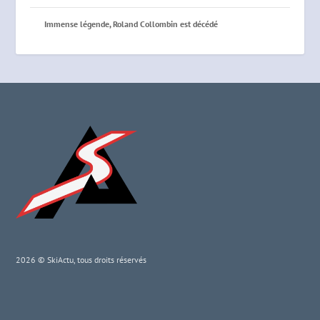
Immense légende, Roland Collombin est décédé
2026 © SkiActu, tous droits réservés