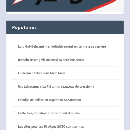
Populaires
Lara Gut-Behrami met définitivement un terme à sa carrière
Romain Roseng vit lui aussi sa dernière danse
Le dernier ticket pour Marc Gisin
Urs Lehmann: « La FIS a mis beaucoup de pression »
L’équipe de Suisse en argent au Kazakhstan
Cette fois, Christophe Torrent doit dire stop
Les sites pour les JO Alpes 2030 sont connus