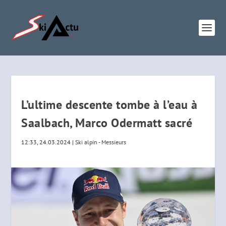
L’ultime descente tombe à l’eau à
Saalbach, Marco Odermatt sacré
12:33, 24.03.2024
|
Ski alpin - Messieurs