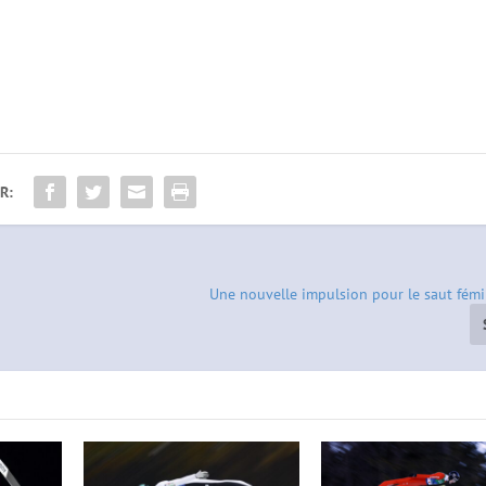
R:
Une nouvelle impulsion pour le saut fémi