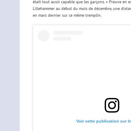
était tout aussi capable que les garçons. » Preuve en es
Lillehammer au début du mois de décembre, une distance
en mars dernier sur ce même tremplin.
Voir cette publication sur 