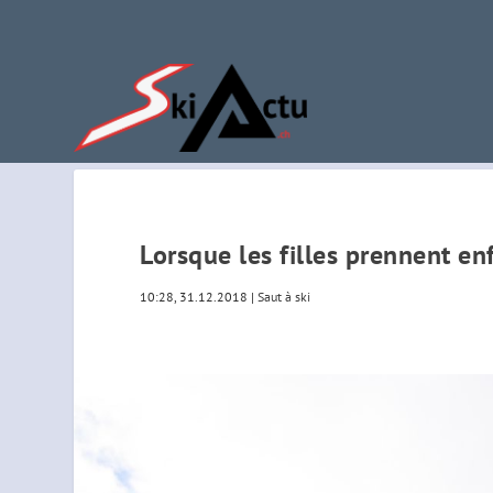
Lorsque les filles prennent en
10:28, 31.12.2018
|
Saut à ski