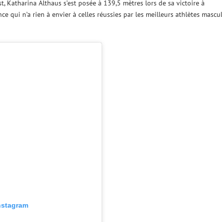
t, Katharina Althaus s’est posée à 139,5 mètres lors de sa victoire à
 qui n’a rien à envier à celles réussies par les meilleurs athlètes mascu
Instagram