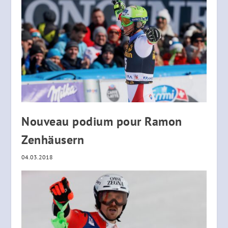
Nouveau podium pour Ramon
Zenhäusern
04.03.2018