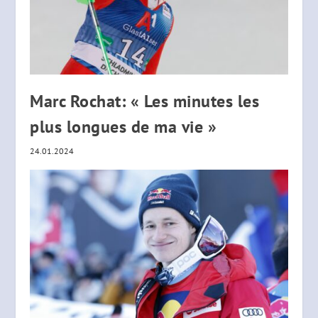
Marc Rochat: « Les minutes les
plus longues de ma vie »
24.01.2024