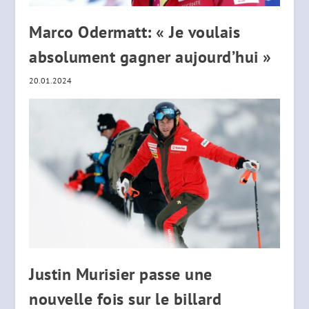
Marco Odermatt: « Je voulais
absolument gagner aujourd’hui »
20.01.2024
Justin Murisier passe une
nouvelle fois sur le billard