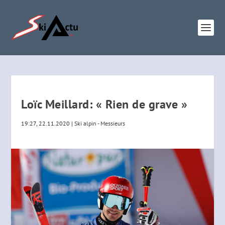
Loïc Meillard: « Rien de grave »
19:27, 22.11.2020
|
Ski alpin - Messieurs