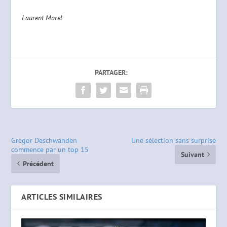
Laurent Morel
PARTAGER:
Gregor Deschwanden
Une sélection sans surprise
commence par un top 15
Suivant
Précédent
ARTICLES SIMILAIRES