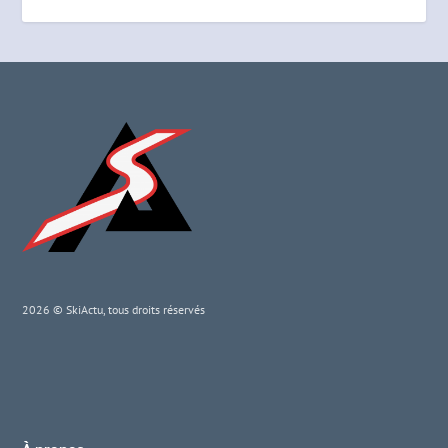
2026 © SkiActu, tous droits réservés