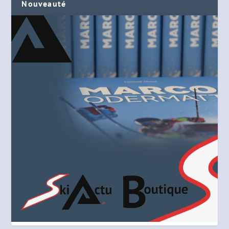
Nouveauté