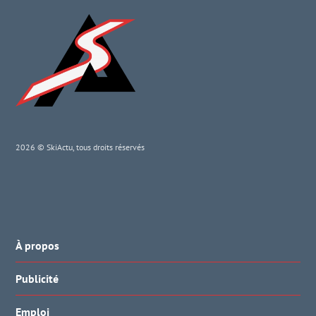
2026 © SkiActu, tous droits réservés
À propos
Publicité
Emploi