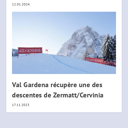
12.01.2024
Val Gardena récupère une des
descentes de Zermatt/Cervinia
17.11.2023