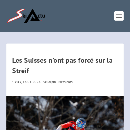
Les Suisses n’ont pas forcé sur la
Streif
13:43, 16.01.2024
|
Ski alpin - Messieurs