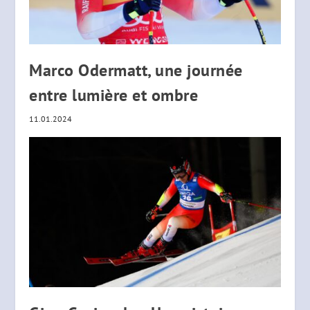
Marco Odermatt, une journée
entre lumière et ombre
11.01.2024