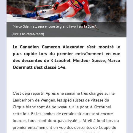
Marco Odermatt sera encore le grand favori sur la Streif.
(Alexis Boichard/Zoom)
Le Canadien Cameron Alexander s'est montré le
plus rapide lors du premier entraînement en vue
des descentes de Kitzbühel. Meilleur Suisse, Marco
Odermatt s'est classé 14e.
C’est déjà reparti! Après une semaine très chargée sur le
Lauberhorn de Wengen, les spécialistes de vitesse du
Cirque blanc sont de nouveau sur le pont, à Kitzbühel
cette fois. Et les jambes de certains skieurs sont encore
lourdes, tous n’ont donc pas dévalé la Streif à fond lors du
premier entraînement en vue des descentes de Coupe du