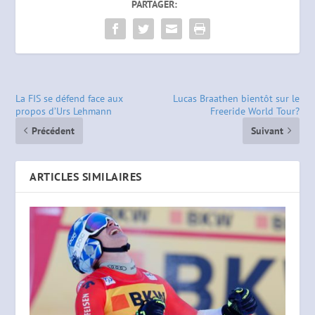
PARTAGER:
La FIS se défend face aux
Lucas Braathen bientôt sur le
propos d’Urs Lehmann
Freeride World Tour?
Précédent
Suivant
ARTICLES SIMILAIRES