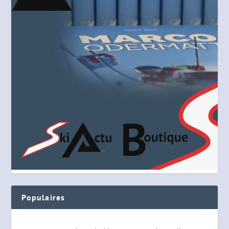
Populaires