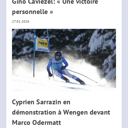
Gino Caviezel: « Une victoire
personnelle »
27.01.2026
Cyprien Sarrazin en
démonstration à Wengen devant
Marco Odermatt