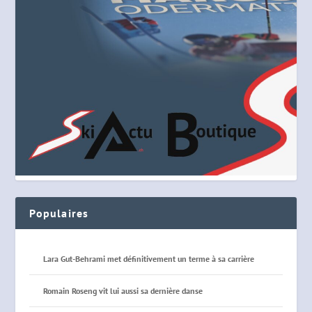
Populaires
Lara Gut-Behrami met définitivement un terme à sa carrière
Romain Roseng vit lui aussi sa dernière danse