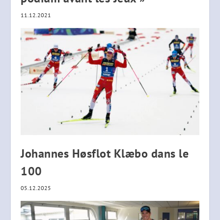
11.12.2021
Johannes Høsflot Klæbo dans le
100
05.12.2025