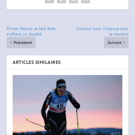
Pirmin Werner et Noé Roth
Corinne Suter s’impose avec
s’offrent un doublé
la manière
Précédent
Suivant
ARTICLES SIMILAIRES