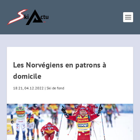
Les Norvégiens en patrons à
domicile
18:21, 04.12.2022
|
Ski de fond