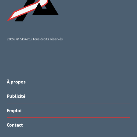
2026 © SkiActu, tous droits réservés
À propos
Publicité
Emploi
Contact