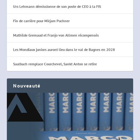
Urs Lehmann démissionne de son poste de CEO à la FIS
Fin de carrière pour Mirjam Puchner
Mathilde Gremaud et Franjo von Allmen récompensés
Les Mondiaux juniors auront lieu dans le val de Bagnes en 2028
Saalbach remplace Courchevel, Sankt Anton se retire
Nouveauté