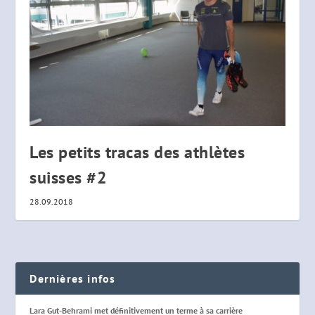
Les petits tracas des athlètes
suisses #2
28.09.2018
Dernières infos
Lara Gut-Behrami met définitivement un terme à sa carrière