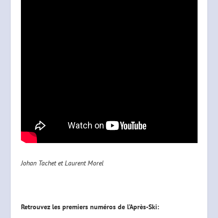
Johan Tachet et Laurent Morel
Retrouvez les premiers numéros de l’Après-Ski: