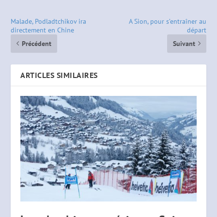
Malade, Podladtchikov ira
A Sion, pour s’entraîner au
directement en Chine
départ
Précédent
Suivant
ARTICLES SIMILAIRES