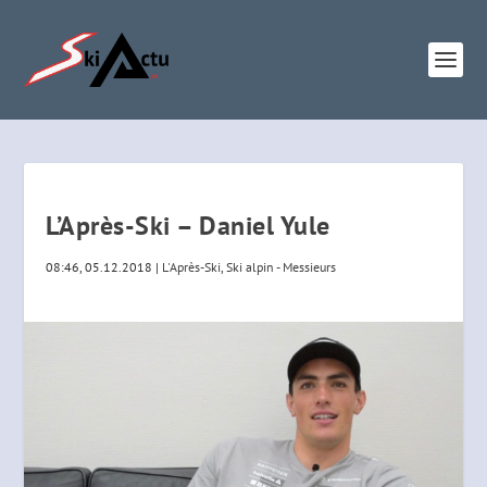
L’Après-Ski – Daniel Yule
08:46, 05.12.2018
|
L'Après-Ski
,
Ski alpin - Messieurs