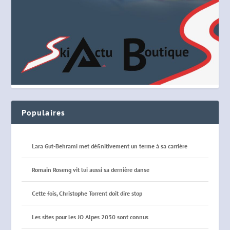
Populaires
Lara Gut-Behrami met définitivement un terme à sa carrière
Romain Roseng vit lui aussi sa dernière danse
Cette fois, Christophe Torrent doit dire stop
Les sites pour les JO Alpes 2030 sont connus