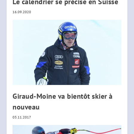
Le calendrier se précise en Suisse
16.09.2020
Giraud-Moine va bientôt skier à
nouveau
03.11.2017