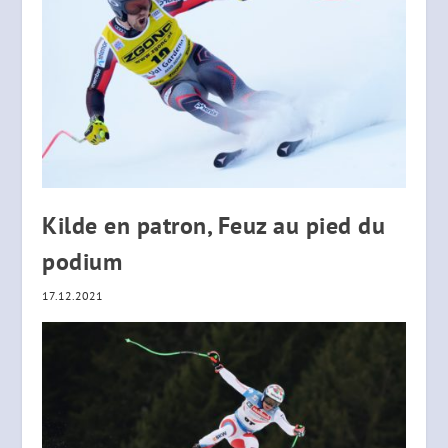
Kilde en patron, Feuz au pied du
podium
17.12.2021