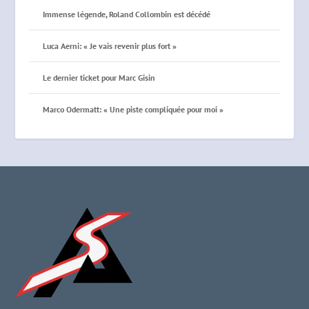
Immense légende, Roland Collombin est décédé
Luca Aerni: « Je vais revenir plus fort »
Le dernier ticket pour Marc Gisin
Marco Odermatt: « Une piste compliquée pour moi »