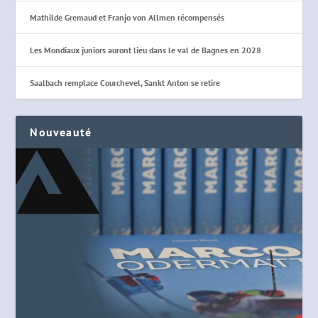
Mathilde Gremaud et Franjo von Allmen récompensés
Les Mondiaux juniors auront lieu dans le val de Bagnes en 2028
Saalbach remplace Courchevel, Sankt Anton se retire
Nouveauté