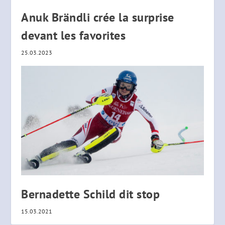
Anuk Brändli crée la surprise
devant les favorites
25.03.2023
Bernadette Schild dit stop
15.03.2021