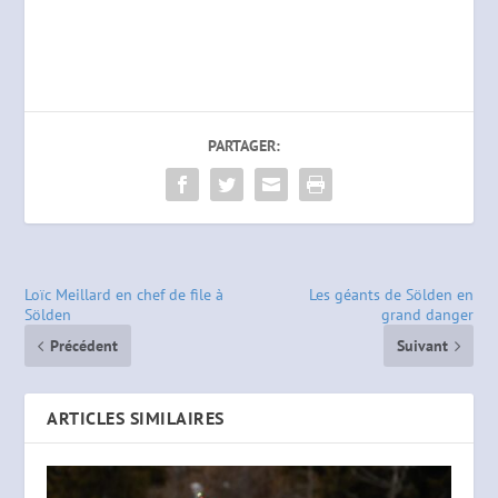
PARTAGER:
Loïc Meillard en chef de file à
Les géants de Sölden en
Sölden
grand danger
Précédent
Suivant
ARTICLES SIMILAIRES