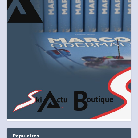
Populaires