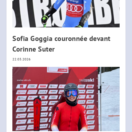
Sofia Goggia couronnée devant
Corinne Suter
22.03.2026