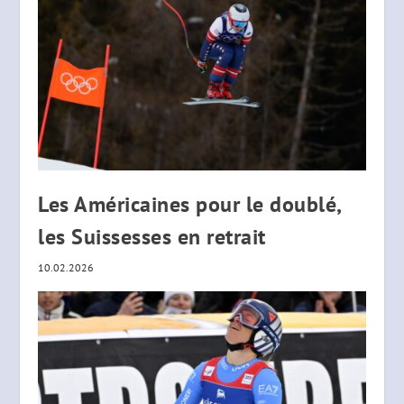
Les Américaines pour le doublé,
les Suissesses en retrait
10.02.2026