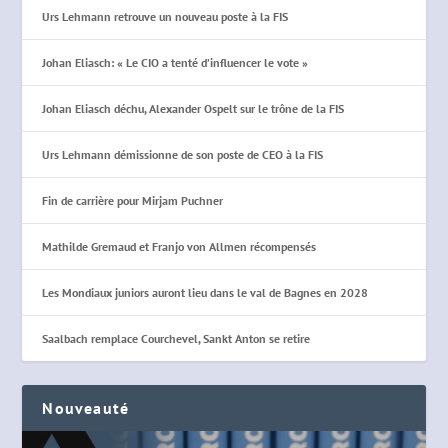
Urs Lehmann retrouve un nouveau poste à la FIS
Johan Eliasch: « Le CIO a tenté d’influencer le vote »
Johan Eliasch déchu, Alexander Ospelt sur le trône de la FIS
Urs Lehmann démissionne de son poste de CEO à la FIS
Fin de carrière pour Mirjam Puchner
Mathilde Gremaud et Franjo von Allmen récompensés
Les Mondiaux juniors auront lieu dans le val de Bagnes en 2028
Saalbach remplace Courchevel, Sankt Anton se retire
Nouveauté