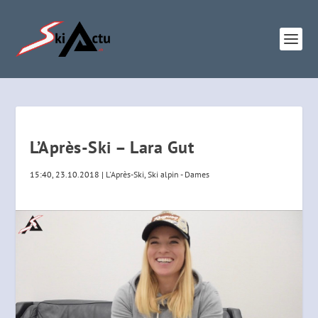
L’Après-Ski – Lara Gut
15:40, 23.10.2018
|
L'Après-Ski
,
Ski alpin - Dames