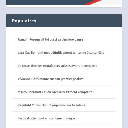
Populaires
Romain Roseng vit lui aussi sa dernière danse
Lara Gut-Behrami met définitivement un terme à sa carrière
Le casse-tête des entraîneurs suisses avant la descente
Vivianne Härri monte sur son premier podium
Marco Odermatt et Loïc Meillard, l’argent comptant
Ragnhild Mowinckel olympienne sur la Tofana
Festival allemand en combiné nordique