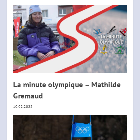
La minute olympique – Mathilde
Gremaud
10.02.2022