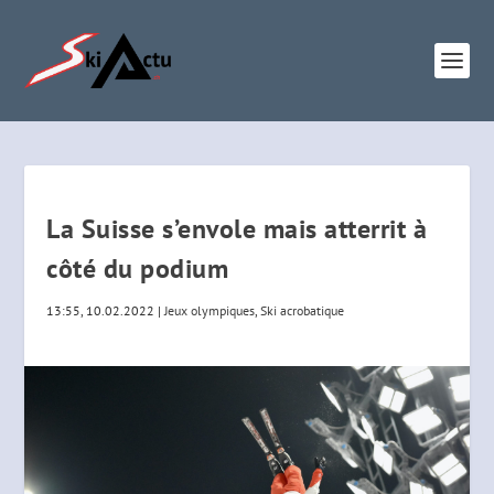
La Suisse s’envole mais atterrit à
côté du podium
13:55, 10.02.2022
|
Jeux olympiques
,
Ski acrobatique