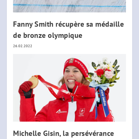
Fanny Smith récupère sa médaille
de bronze olympique
26.02.2022
Michelle Gisin, la persévérance