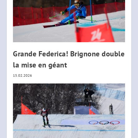
Grande Federica! Brignone double
la mise en géant
15.02.2026