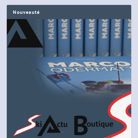
Nouveauté