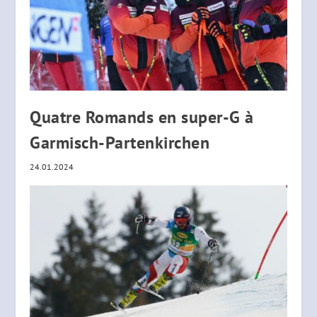
Quatre Romands en super-G à
Garmisch-Partenkirchen
24.01.2024