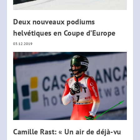
Deux nouveaux podiums
helvétiques en Coupe d’Europe
03.12.2019
Camille Rast: « Un air de déjà-vu