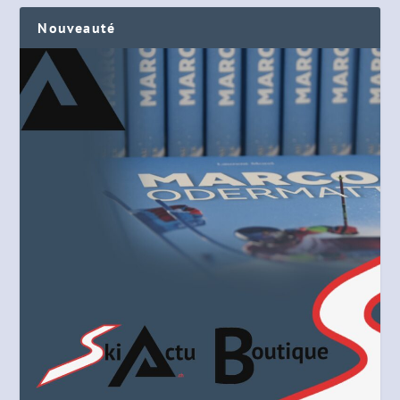
Nouveauté