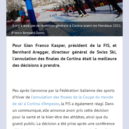
Il n'y a aura pas de répétition générale à Cortina avant les Mondiaux 2021.
(Francis Bompard/Zoom)
Pour Gian Franco Kasper, président de la FIS, et
Bernhard Aregger, directeur général de Swiss Ski,
l'annulation des finales de Cortina était la meilleure
des décisions à prendre.
Peu après l’annonce par la Fédération italienne des sports
d’hiver de
l’annulation des finales de la Coupe du monde
de ski à Cortina d’Ampezzo
, la FIS a également réagi. Dans
un communiqué, elle annonce avoir pris cette décision
pour la santé et le bien-être des athlètes, ainsi que du
grand public. La décision a été prise après une conférence