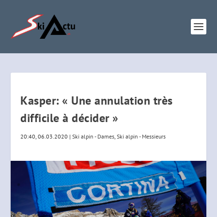
Kasper: « Une annulation très
difficile à décider »
20:40, 06.03.2020
|
Ski alpin - Dames
,
Ski alpin - Messieurs