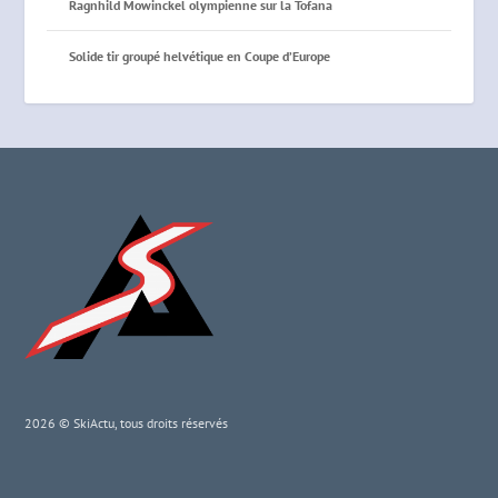
Ragnhild Mowinckel olympienne sur la Tofana
Solide tir groupé helvétique en Coupe d’Europe
2026 © SkiActu, tous droits réservés