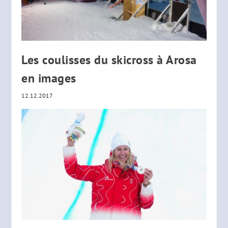
Les coulisses du skicross à Arosa
en images
12.12.2017