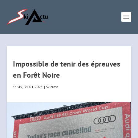
Impossible de tenir des épreuves
en Forêt Noire
11:49, 31.01.2021
|
Skicross