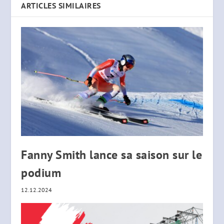
ARTICLES SIMILAIRES
Fanny Smith lance sa saison sur le
podium
12.12.2024