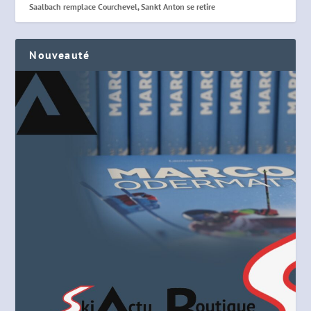
Saalbach remplace Courchevel, Sankt Anton se retire
Nouveauté