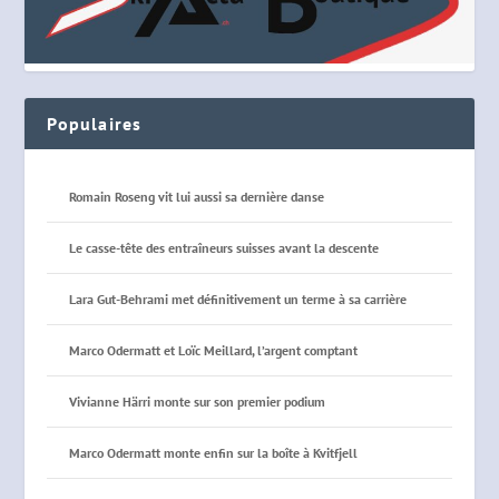
Populaires
Romain Roseng vit lui aussi sa dernière danse
Le casse-tête des entraîneurs suisses avant la descente
Lara Gut-Behrami met définitivement un terme à sa carrière
Marco Odermatt et Loïc Meillard, l’argent comptant
Vivianne Härri monte sur son premier podium
Marco Odermatt monte enfin sur la boîte à Kvitfjell