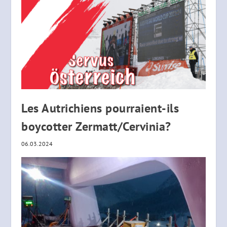
Les Autrichiens pourraient-ils
boycotter Zermatt/Cervinia?
06.03.2024