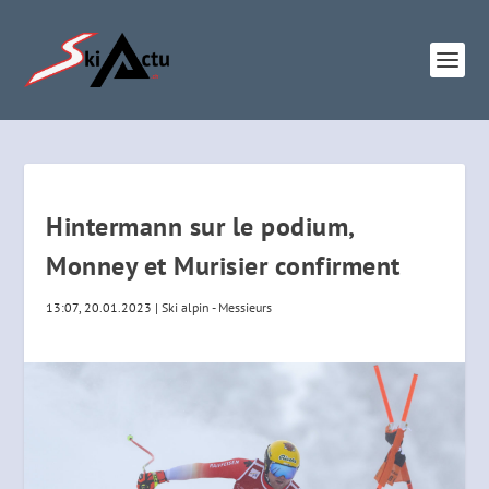
Hintermann sur le podium,
Monney et Murisier confirment
13:07, 20.01.2023
|
Ski alpin - Messieurs