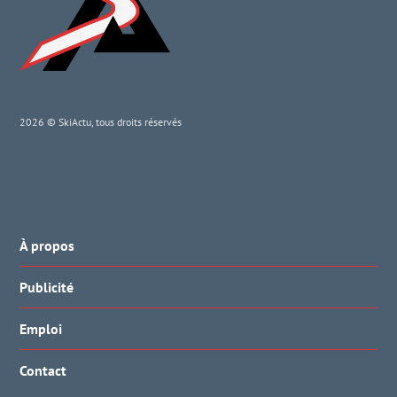
2026 © SkiActu, tous droits réservés
À propos
Publicité
Emploi
Contact