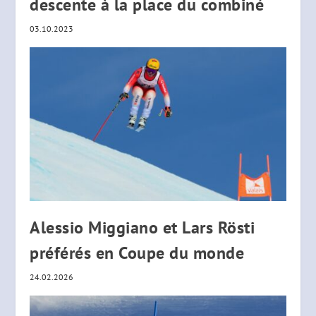
descente à la place du combiné
03.10.2023
Alessio Miggiano et Lars Rösti
préférés en Coupe du monde
24.02.2026