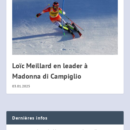
Loïc Meillard en leader à
Madonna di Campiglio
03.01.2025
Dernières infos