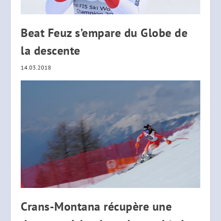
Beat Feuz s’empare du Globe de
la descente
14.03.2018
Crans-Montana récupère une