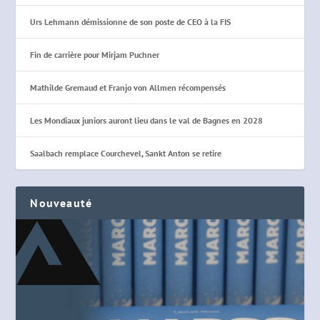
Urs Lehmann démissionne de son poste de CEO à la FIS
Fin de carrière pour Mirjam Puchner
Mathilde Gremaud et Franjo von Allmen récompensés
Les Mondiaux juniors auront lieu dans le val de Bagnes en 2028
Saalbach remplace Courchevel, Sankt Anton se retire
Nouveauté