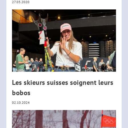
27.03.2020
Les skieurs suisses soignent leurs
bobos
02.10.2024