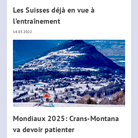
Les Suisses déjà en vue à
l’entraînement
14.03.2022
Mondiaux 2025: Crans-Montana
va devoir patienter