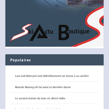
Populaires
Lara Gut-Behrami met définitivement un terme à sa carrière
Romain Roseng vit lui aussi sa dernière danse
Le second slalom du Jaun en direct vidéo