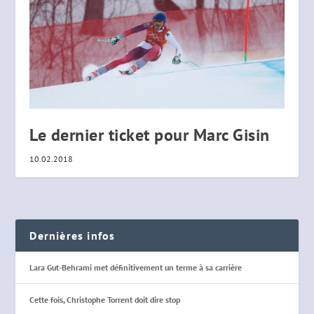
Le dernier ticket pour Marc Gisin
10.02.2018
Dernières infos
Lara Gut-Behrami met définitivement un terme à sa carrière
Cette fois, Christophe Torrent doit dire stop