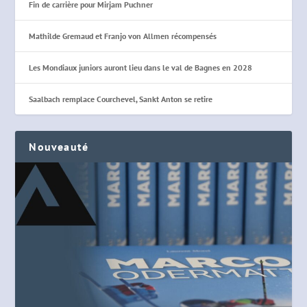
Fin de carrière pour Mirjam Puchner
Mathilde Gremaud et Franjo von Allmen récompensés
Les Mondiaux juniors auront lieu dans le val de Bagnes en 2028
Saalbach remplace Courchevel, Sankt Anton se retire
Nouveauté