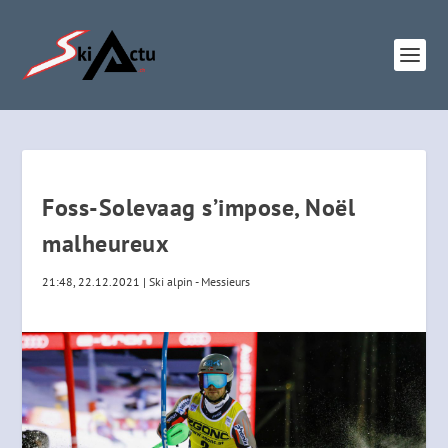
Foss-Solevaag s’impose, Noël
malheureux
21:48, 22.12.2021
|
Ski alpin - Messieurs