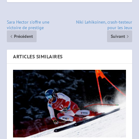
Sara Hector s’offre une
Niki Lehikoinen, crash-testeur
victoire de prestige
pour les Jeux
Précédent
Suivant
ARTICLES SIMILAIRES