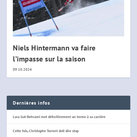
Niels Hintermann va faire
l’impasse sur la saison
09.10.2024
Dernières infos
Lara Gut-Behrami met définitivement un terme à sa carrière
Cette fois, Christophe Torrent doit dire stop