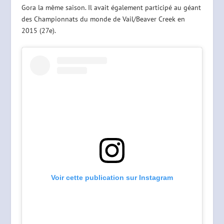
Gora la même saison. Il avait également participé au géant
des Championnats du monde de Vail/Beaver Creek en
2015 (27e).
Voir cette publication sur Instagram