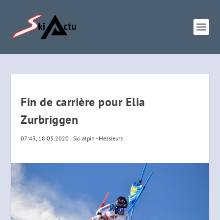
Fin de carrière pour Elia
Zurbriggen
07:43, 18.03.2020
|
Ski alpin - Messieurs