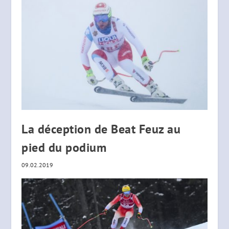
La déception de Beat Feuz au
pied du podium
09.02.2019