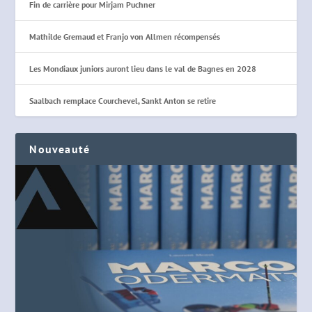
Fin de carrière pour Mirjam Puchner
Mathilde Gremaud et Franjo von Allmen récompensés
Les Mondiaux juniors auront lieu dans le val de Bagnes en 2028
Saalbach remplace Courchevel, Sankt Anton se retire
Nouveauté