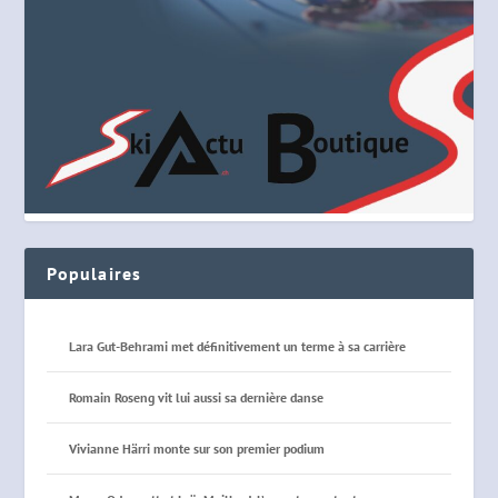
Populaires
Lara Gut-Behrami met définitivement un terme à sa carrière
Romain Roseng vit lui aussi sa dernière danse
Vivianne Härri monte sur son premier podium