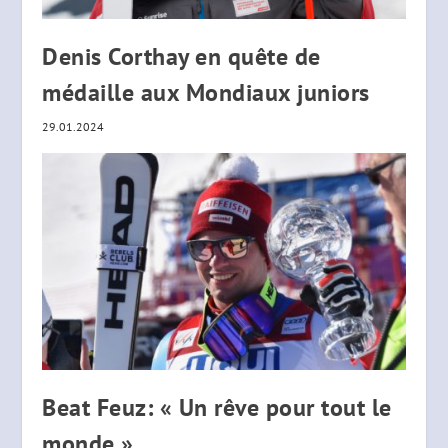
Denis Corthay en quête de
médaille aux Mondiaux juniors
29.01.2024
Beat Feuz: « Un rêve pour tout le
monde »