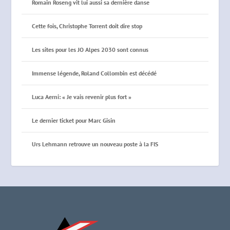
Romain Roseng vit lui aussi sa dernière danse
Cette fois, Christophe Torrent doit dire stop
Les sites pour les JO Alpes 2030 sont connus
Immense légende, Roland Collombin est décédé
Luca Aerni: « Je vais revenir plus fort »
Le dernier ticket pour Marc Gisin
Urs Lehmann retrouve un nouveau poste à la FIS