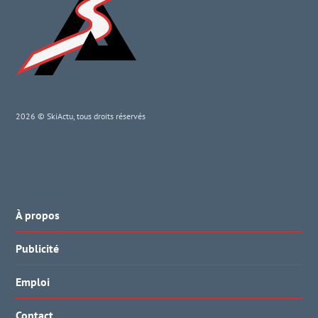
2026 © SkiActu, tous droits réservés
À propos
Publicité
Emploi
Contact