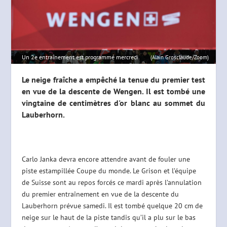
Un 2e entraînement est programmé mercredi.
(Alain Grosclaude/Zoom)
Le neige fraîche a empêché la tenue du premier test
en vue de la descente de Wengen. Il est tombé une
vingtaine de centimètres d'or blanc au sommet du
Lauberhorn.
Carlo Janka devra encore attendre avant de fouler une
piste estampillée Coupe du monde. Le Grison et l’équipe
de Suisse sont au repos forcés ce mardi après l’annulation
du premier entraînement en vue de la descente du
Lauberhorn prévue samedi. Il est tombé quelque 20 cm de
neige sur le haut de la piste tandis qu’il a plu sur le bas