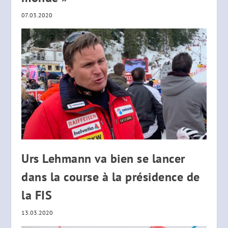
07.03.2020
Urs Lehmann va bien se lancer
dans la course à la présidence de
la FIS
13.03.2020