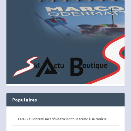
Populaires
Lara Gut-Behrami met définitivement un terme à sa carrière