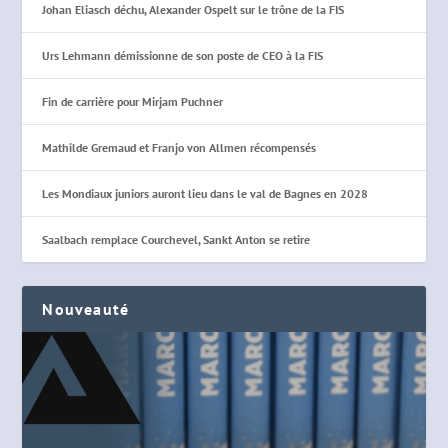
Johan Eliasch déchu, Alexander Ospelt sur le trône de la FIS
Urs Lehmann démissionne de son poste de CEO à la FIS
Fin de carrière pour Mirjam Puchner
Mathilde Gremaud et Franjo von Allmen récompensés
Les Mondiaux juniors auront lieu dans le val de Bagnes en 2028
Saalbach remplace Courchevel, Sankt Anton se retire
Nouveauté