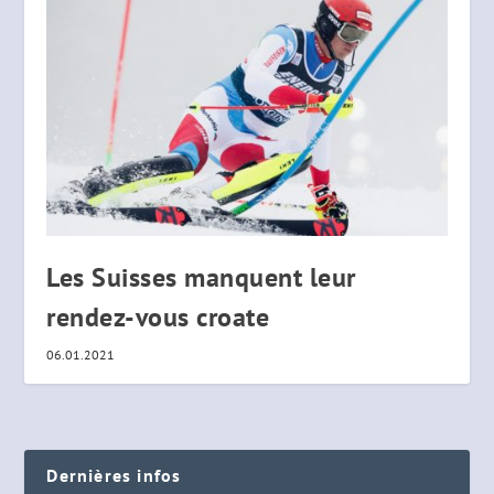
Les Suisses manquent leur
rendez-vous croate
06.01.2021
Dernières infos