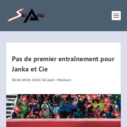
Pas de premier entraînement pour
Janka et Cie
08:44, 09.01.2018
|
Ski alpin - Messieurs