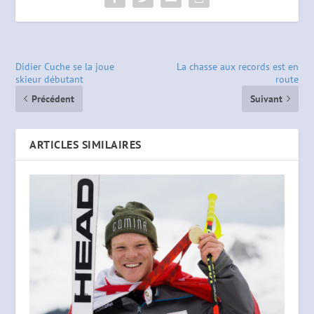
Didier Cuche se la joue
La chasse aux records est en
skieur débutant
route
Précédent
Suivant
ARTICLES SIMILAIRES