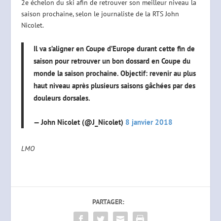
2e échelon du ski afin de retrouver son meilleur niveau la
saison prochaine, selon le journaliste de la RTS John
Nicolet.
Il va s’aligner en Coupe d’Europe durant cette fin de
saison pour retrouver un bon dossard en Coupe du
monde la saison prochaine. Objectif: revenir au plus
haut niveau après plusieurs saisons gâchées par des
douleurs dorsales.
— John Nicolet (@J_Nicolet)
8 janvier 2018
LMO
PARTAGER: