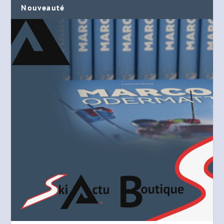
Nouveauté