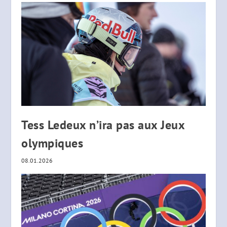
Tess Ledeux n’ira pas aux Jeux
olympiques
08.01.2026