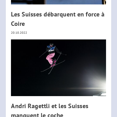
Les Suisses débarquent en force à
Coire
20.10.2022
Andri Ragettli et les Suisses
manquent le coche