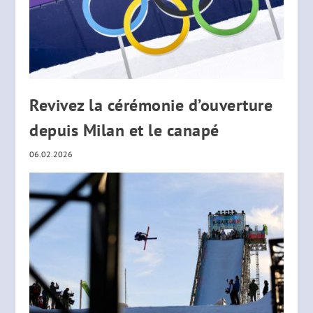
Revivez la cérémonie d’ouverture
depuis Milan et le canapé
06.02.2026