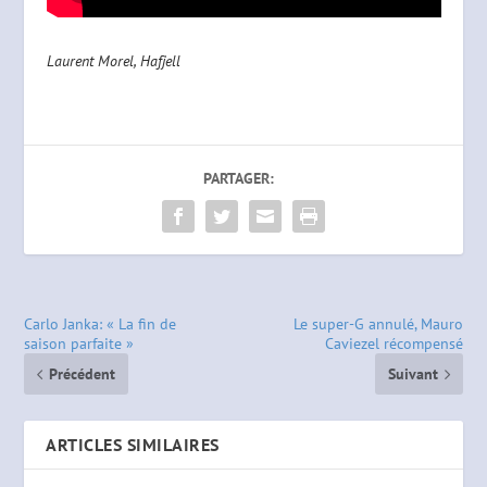
Laurent Morel, Hafjell
PARTAGER:
Carlo Janka: « La fin de
Le super-G annulé, Mauro
saison parfaite »
Caviezel récompensé
Précédent
Suivant
ARTICLES SIMILAIRES