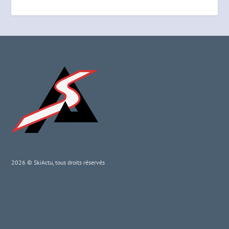
2026 © SkiActu, tous droits réservés