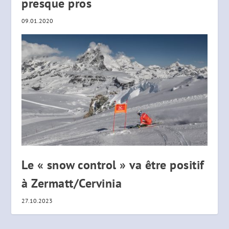
presque pros
09.01.2020
Le « snow control » va être positif
à Zermatt/Cervinia
27.10.2023