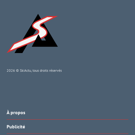
2026 © SkiActu, tous droits réservés
À propos
Publicité