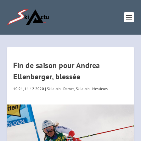
Fin de saison pour Andrea
Ellenberger, blessée
10:21, 11.12.2020
|
Ski alpin - Dames
,
Ski alpin - Messieurs