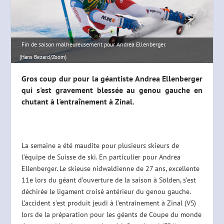
Fin de saison malheureusement pour Andrea Ellenberger.
(Hans Bezard/Zoom)
Gros coup dur pour la géantiste Andrea Ellenberger
qui s'est gravement blessée au genou gauche en
chutant à l'entraînement à Zinal.
La semaine a été maudite pour plusieurs skieurs de
l’équipe de Suisse de ski. En particulier pour Andrea
Ellenberger. Le skieuse nidwaldienne de 27 ans, excellente
11e lors du géant d’ouverture de la saison à Sölden, s’est
déchirée le ligament croisé antérieur du genou gauche.
L’accident s’est produit jeudi à l’entraînement à Zinal (VS)
lors de la préparation pour les géants de Coupe du monde