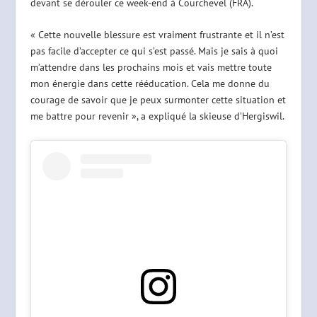
devant se dérouler ce week-end à Courchevel (FRA).
« Cette nouvelle blessure est vraiment frustrante et il n’est
pas facile d’accepter ce qui s’est passé. Mais je sais à quoi
m’attendre dans les prochains mois et vais mettre toute
mon énergie dans cette rééducation. Cela me donne du
courage de savoir que je peux surmonter cette situation et
me battre pour revenir », a expliqué la skieuse d’Hergiswil.