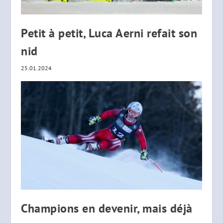
Petit à petit, Luca Aerni refait son
nid
25.01.2024
Champions en devenir, mais déjà