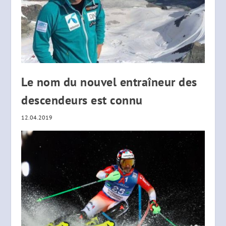
Le nom du nouvel entraîneur des
descendeurs est connu
12.04.2019