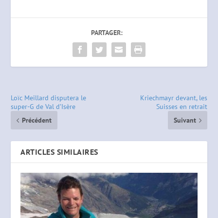
PARTAGER:
Loïc Meillard disputera le
Kriechmayr devant, les
super-G de Val d’Isère
Suisses en retrait
Précédent
Suivant
ARTICLES SIMILAIRES