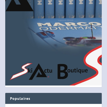
Populaires