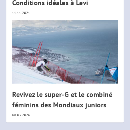
Conditions idéales à Levi
11.11.2021
Revivez le super-G et le combiné
féminins des Mondiaux juniors
08.03.2026