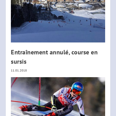
Entraînement annulé, course en
sursis
11.01.2018