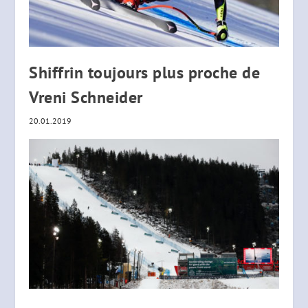
Shiffrin toujours plus proche de
Vreni Schneider
20.01.2019