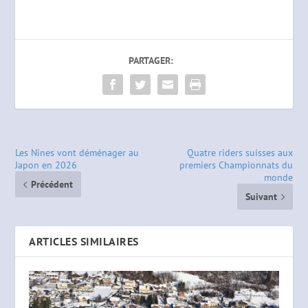
PARTAGER:
Les Nines vont déménager au
Quatre riders suisses aux
Japon en 2026
premiers Championnats du
monde
Précédent
Suivant
ARTICLES SIMILAIRES