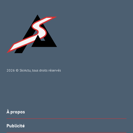
2026 © SkiActu, tous droits réservés
À propos
Publicité