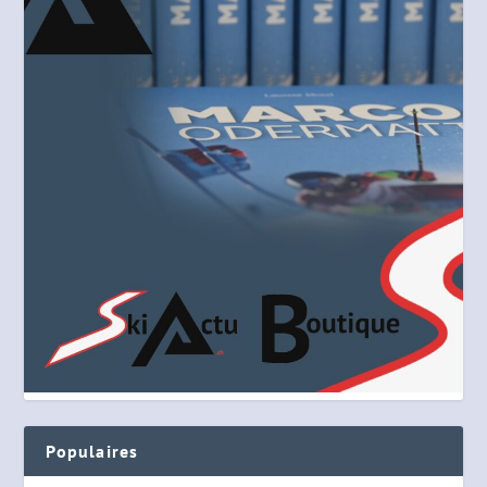
Populaires