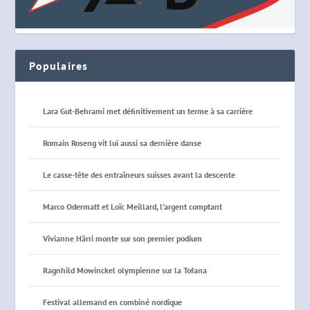
Populaires
Lara Gut-Behrami met définitivement un terme à sa carrière
Romain Roseng vit lui aussi sa dernière danse
Le casse-tête des entraîneurs suisses avant la descente
Marco Odermatt et Loïc Meillard, l’argent comptant
Vivianne Härri monte sur son premier podium
Ragnhild Mowinckel olympienne sur la Tofana
Festival allemand en combiné nordique