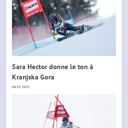
Sara Hector donne le ton à
Kranjska Gora
04.01.2025