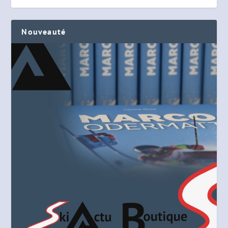
Nouveauté