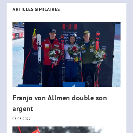
ARTICLES SIMILAIRES
Franjo von Allmen double son
argent
05.03.2022