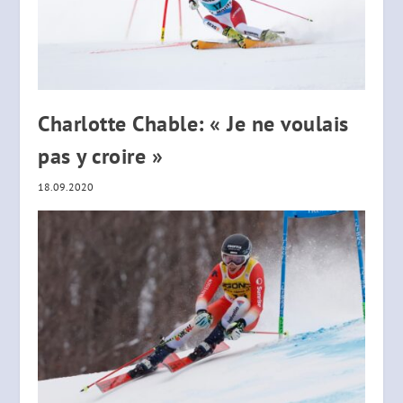
Charlotte Chable: « Je ne voulais
pas y croire »
18.09.2020