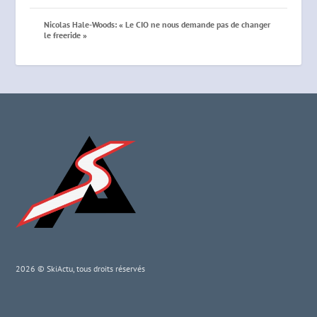
Nicolas Hale-Woods: « Le CIO ne nous demande pas de changer
le freeride »
2026 © SkiActu, tous droits réservés