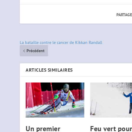
PARTAGE
La bataille contre le cancer de Kikkan Randall
Précédent
ARTICLES SIMILAIRES
Un premier
Feu vert pour