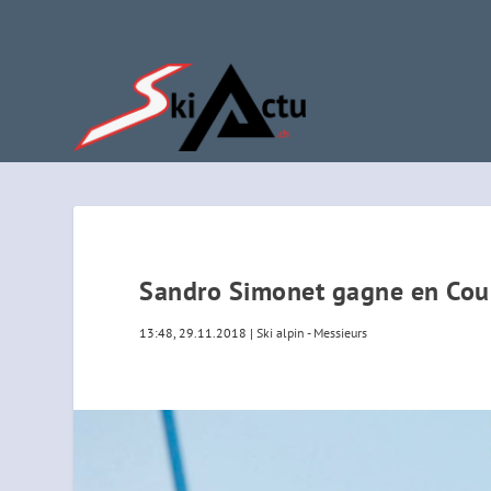
Sandro Simonet gagne en Cou
13:48, 29.11.2018
|
Ski alpin - Messieurs