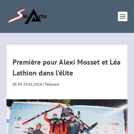
Première pour Alexi Mosset et Léa
Lathion dans l’élite
08:39, 29.01.2024
|
Télémark