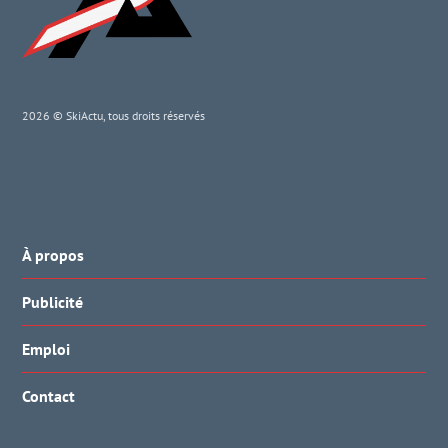
2026 © SkiActu, tous droits réservés
À propos
Publicité
Emploi
Contact