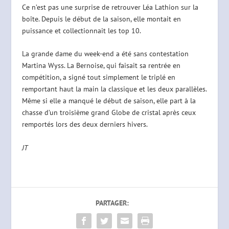
Ce n’est pas une surprise de retrouver Léa Lathion sur la
boîte. Depuis le début de la saison, elle montait en
puissance et collectionnait les top 10.
La grande dame du week-end a été sans contestation
Martina Wyss. La Bernoise, qui faisait sa rentrée en
compétition, a signé tout simplement le triplé en
remportant haut la main la classique et les deux parallèles.
Même si elle a manqué le début de saison, elle part à la
chasse d’un troisième grand Globe de cristal après ceux
remportés lors des deux derniers hivers.
JT
PARTAGER: