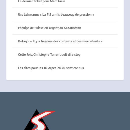
Le dernier ticket pour Marc Gisin
Urs Lehmann: « La FIS a mis beaucoup de pression »
L’équipe de Suisse en argent au Kazakhstan
Défago: « Il y a toujours des contents et des mécontents »
Cette fois, Christophe Torrent doit dire stop
Les sites pour les JO Alpes 2030 sont connus