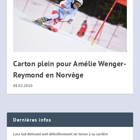
Carton plein pour Amélie Wenger-
Reymond en Norvège
09.02.2020
Dernières infos
Lara Gut-Behrami met définitivement un terme à sa carrière