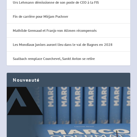
Urs Lehmann démissionne de son poste de CEO à la FIS
Fin de carrière pour Mirjam Puchner
Mathilde Gremaud et Franjo von Allmen récompensés
Les Mondiaux juniors auront lieu dans le val de Bagnes en 2028
Saalbach remplace Courchevel, Sankt Anton se retire
Nouveauté