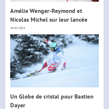
Amélie Wenger-Reymond et
Nicolas Michel sur leur lancée
10.02.2021
Un Globe de cristal pour Bastien
Dayer