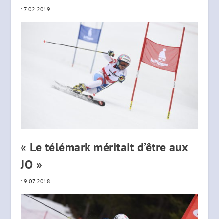
17.02.2019
« Le télémark méritait d’être aux
JO »
19.07.2018