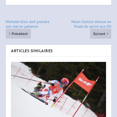
Michelle Gisin doit prendre
Nolan Gertsch échoue en
son mal en patience
finale du sprint aux JOJ
Précédent
Suivant
ARTICLES SIMILAIRES