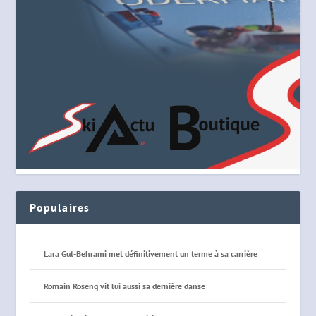
Populaires
Lara Gut-Behrami met définitivement un terme à sa carrière
Romain Roseng vit lui aussi sa dernière danse