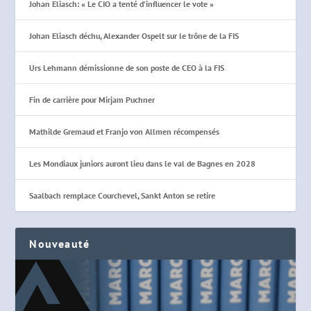
Johan Eliasch: « Le CIO a tenté d’influencer le vote »
Johan Eliasch déchu, Alexander Ospelt sur le trône de la FIS
Urs Lehmann démissionne de son poste de CEO à la FIS
Fin de carrière pour Mirjam Puchner
Mathilde Gremaud et Franjo von Allmen récompensés
Les Mondiaux juniors auront lieu dans le val de Bagnes en 2028
Saalbach remplace Courchevel, Sankt Anton se retire
Nouveauté