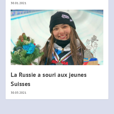
30.01.2021
La Russie a souri aux jeunes
Suisses
30.03.2021