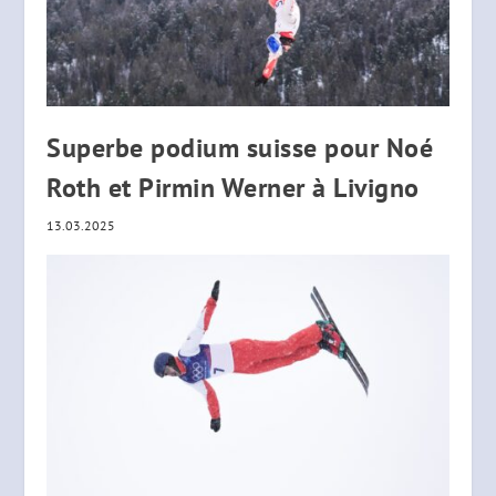
Superbe podium suisse pour Noé
Roth et Pirmin Werner à Livigno
13.03.2025