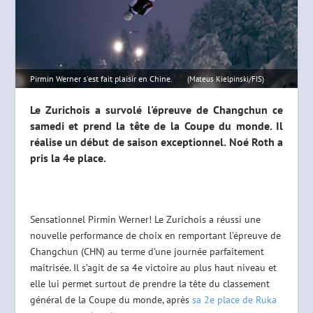
Pirmin Werner s'est fait plaisir en Chine.
(Mateus Kielpinski/FIS)
Le Zurichois a survolé l'épreuve de Changchun ce
samedi et prend la tête de la Coupe du monde. Il
réalise un début de saison exceptionnel. Noé Roth a
pris la 4e place.
Sensationnel Pirmin Werner! Le Zurichois a réussi une
nouvelle performance de choix en remportant l’épreuve de
Changchun (CHN) au terme d’une journée parfaitement
maîtrisée. Il s’agit de sa 4e victoire au plus haut niveau et
elle lui permet surtout de prendre la tête du classement
général de la Coupe du monde, après
sa 2e place de Ruka