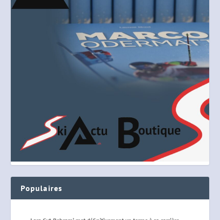
Populaires