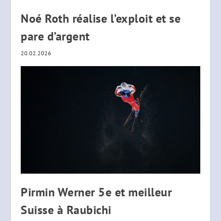
Noé Roth réalise l’exploit et se
pare d’argent
20.02.2026
Pirmin Werner 5e et meilleur
Suisse à Raubichi