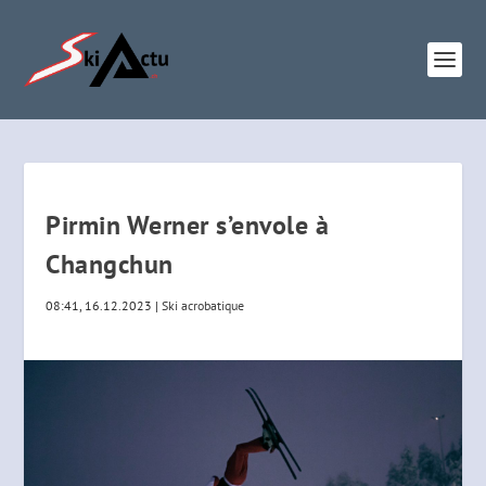
Pirmin Werner s’envole à
Changchun
08:41, 16.12.2023
|
Ski acrobatique