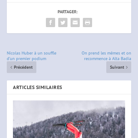
PARTAGER:
Nicolas Huber à un souffle
On prend les mêmes et on
d’un premier podium
recommence à Alta Badia
Précédent
Suivant
ARTICLES SIMILAIRES