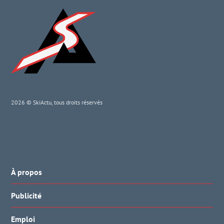
2026 © SkiActu, tous droits réservés
À propos
Publicité
Emploi