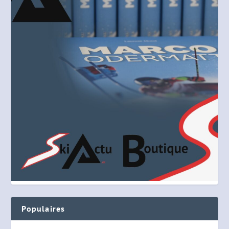
Populaires