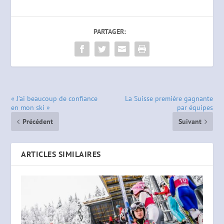
PARTAGER:
« J’ai beaucoup de confiance
La Suisse première gagnante
en mon ski »
par équipes
Précédent
Suivant
ARTICLES SIMILAIRES