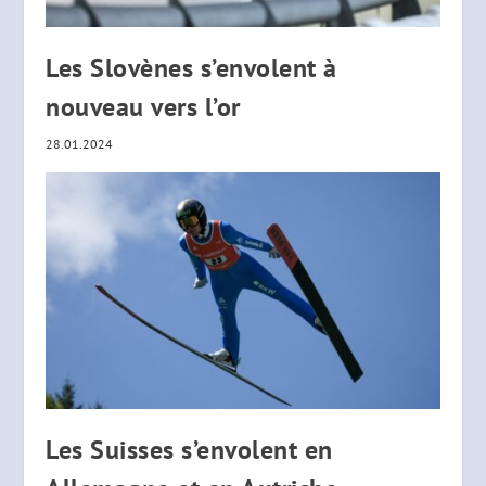
Les Slovènes s’envolent à
nouveau vers l’or
28.01.2024
Les Suisses s’envolent en