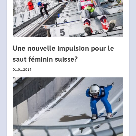
Une nouvelle impulsion pour le
saut féminin suisse?
01.01.2019