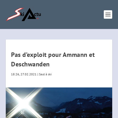
Pas d’exploit pour Ammann et
Deschwanden
18:26, 27.02.2021
|
Saut à ski