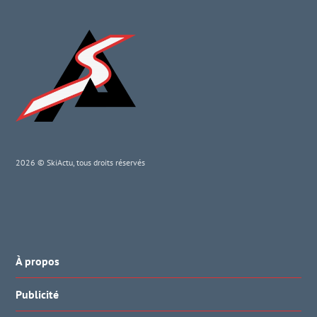
2026 © SkiActu, tous droits réservés
À propos
Publicité