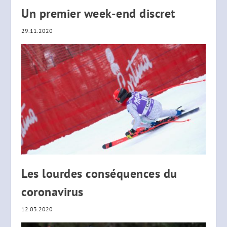
Un premier week-end discret
29.11.2020
Les lourdes conséquences du
coronavirus
12.03.2020