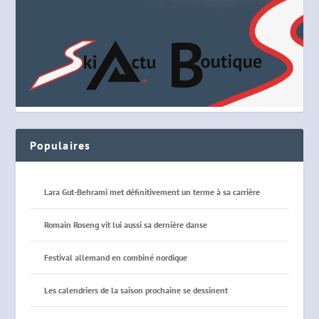
Populaires
Lara Gut-Behrami met définitivement un terme à sa carrière
Romain Roseng vit lui aussi sa dernière danse
Festival allemand en combiné nordique
Les calendriers de la saison prochaine se dessinent