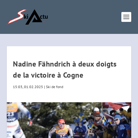
Nadine Fähndrich à deux doigts
de la victoire à Cogne
15:03, 01.02.2025
|
Ski de fond