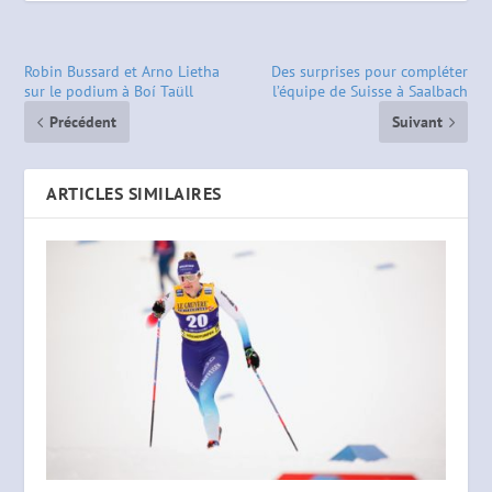
Robin Bussard et Arno Lietha
Des surprises pour compléter
sur le podium à Boí Taüll
l’équipe de Suisse à Saalbach
Précédent
Suivant
ARTICLES SIMILAIRES