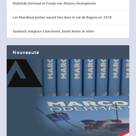
Mathilde Gremaud et Franjo von Allmen récompensés
Les Mondiaux juniors auront lieu dans le val de Bagnes en 2028
Saalbach remplace Courchevel, Sankt Anton se retire
Nouveauté