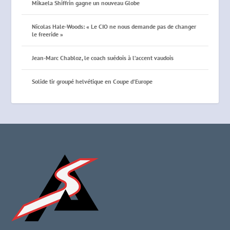
Mikaela Shiffrin gagne un nouveau Globe
Nicolas Hale-Woods: « Le CIO ne nous demande pas de changer
le freeride »
Jean-Marc Chabloz, le coach suédois à l’accent vaudois
Solide tir groupé helvétique en Coupe d’Europe