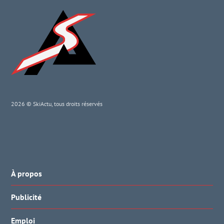
2026 © SkiActu, tous droits réservés
À propos
Publicité
Emploi