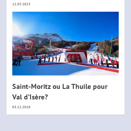
12.03.2023
Saint-Moritz ou La Thuile pour
Val d’Isère?
03.12.2018