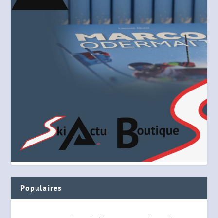
Populaires