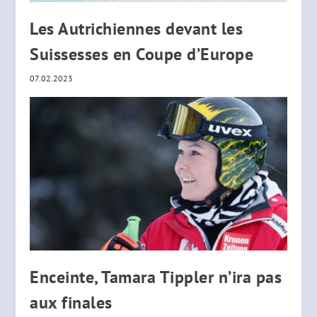
Les Autrichiennes devant les
Suissesses en Coupe d’Europe
07.02.2023
Enceinte, Tamara Tippler n’ira pas
aux finales