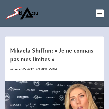
Mikaela Shiffrin: « Je ne connais
pas mes limites »
10:12, 14.02.2019
|
Ski alpin - Dames