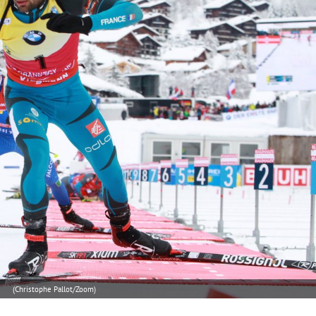
(Christophe Pallot/Zoom)