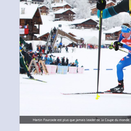
Martin Fourcade est plus que jamais leader de la Coupe du monde.