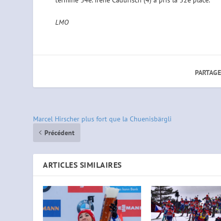
LMO
PARTAGE
Marcel Hirscher plus fort que la Chuenisbärgli
Précédent
ARTICLES SIMILAIRES