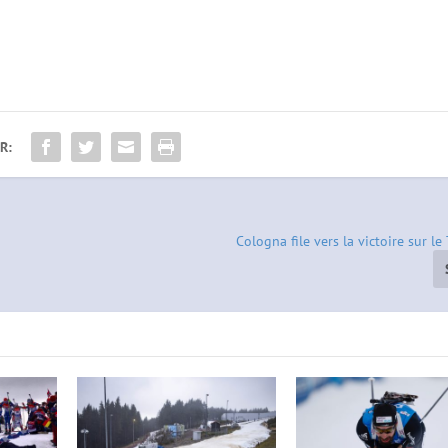
R:
Cologna file vers la victoire sur le