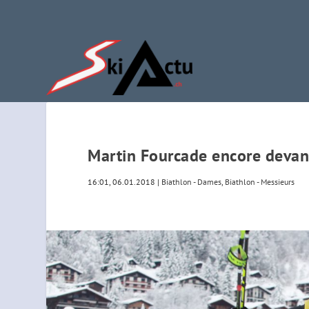
Martin Fourcade encore devan
16:01, 06.01.2018
|
Biathlon - Dames
,
Biathlon - Messieurs