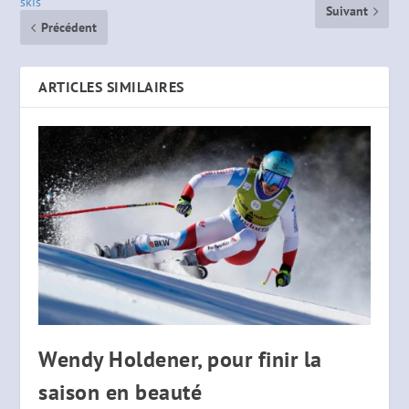
skis
Suivant
Précédent
ARTICLES SIMILAIRES
Wendy Holdener, pour finir la
saison en beauté