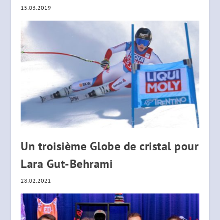
15.03.2019
Un troisième Globe de cristal pour
Lara Gut-Behrami
28.02.2021