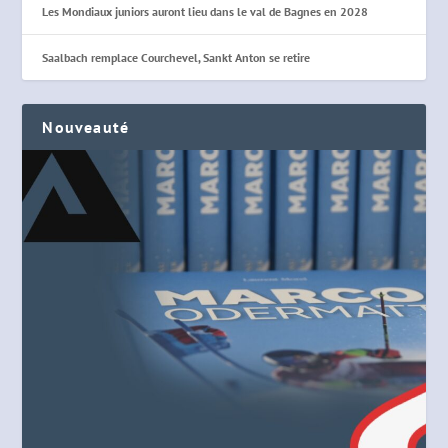
Les Mondiaux juniors auront lieu dans le val de Bagnes en 2028
Saalbach remplace Courchevel, Sankt Anton se retire
Nouveauté