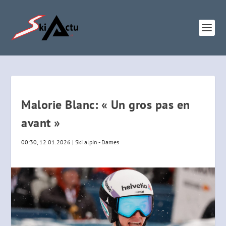
Malorie Blanc: « Un gros pas en
avant »
00:30, 12.01.2026
|
Ski alpin - Dames