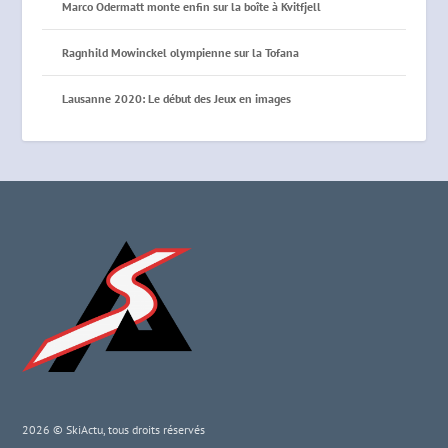
Marco Odermatt monte enfin sur la boîte à Kvitfjell
Ragnhild Mowinckel olympienne sur la Tofana
Lausanne 2020: Le début des Jeux en images
2026 © SkiActu, tous droits réservés