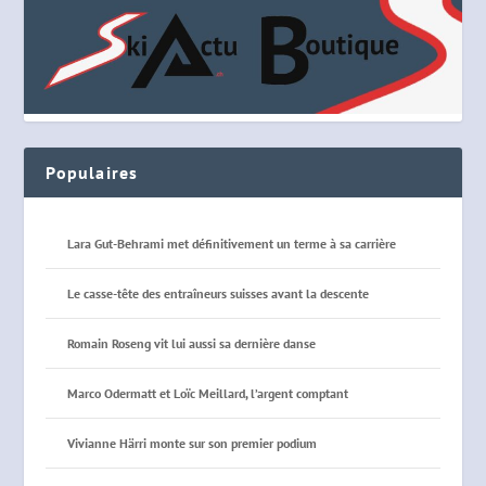
Populaires
Lara Gut-Behrami met définitivement un terme à sa carrière
Le casse-tête des entraîneurs suisses avant la descente
Romain Roseng vit lui aussi sa dernière danse
Marco Odermatt et Loïc Meillard, l’argent comptant
Vivianne Härri monte sur son premier podium