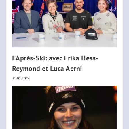
L’Après-Ski: avec Erika Hess-
Reymond et Luca Aerni
31.01.2024