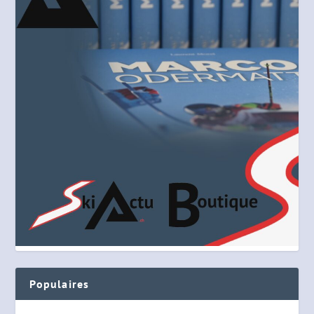
Populaires