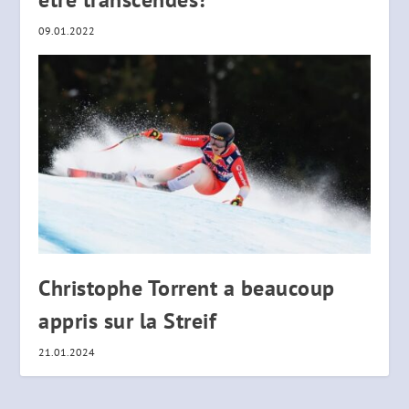
09.01.2022
Christophe Torrent a beaucoup
appris sur la Streif
21.01.2024