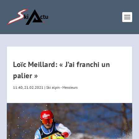
Loïc Meillard: « J’ai franchi un
palier »
11:40, 21.02.2021
|
Ski alpin - Messieurs