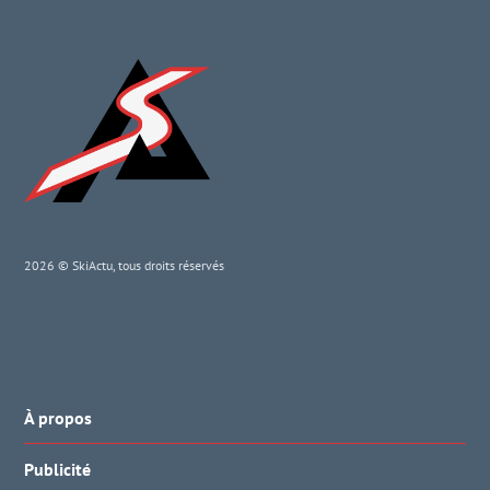
2026 © SkiActu, tous droits réservés
À propos
Publicité