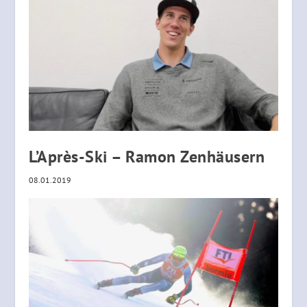
L’Après-Ski – Ramon Zenhäusern
08.01.2019